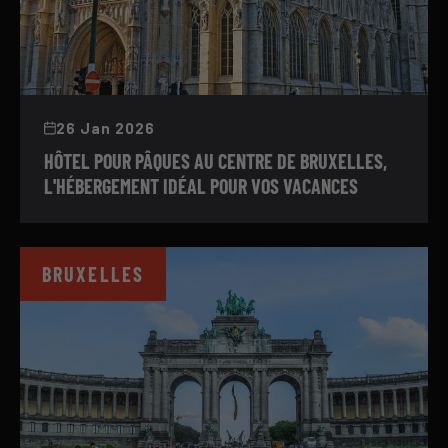
26 Jan 2026
HÔTEL POUR PÂQUES AU CENTRE DE BRUXELLES,
L'HÉBERGEMENT IDÉAL POUR VOS VACANCES
BRUXELLES