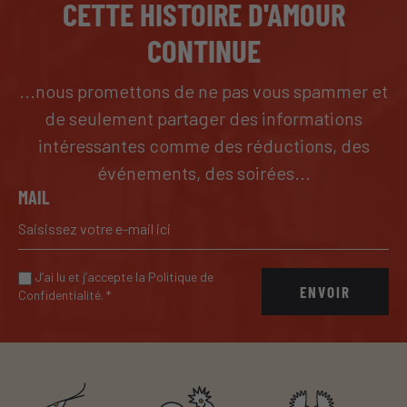
CETTE HISTOIRE D'AMOUR
CONTINUE
...nous promettons de ne pas vous spammer et
de seulement partager des informations
intéressantes comme des réductions, des
événements, des soirées...
MAIL
J’ai lu et j’accepte la Politique de
ENVOIR
Confidentialité.
*