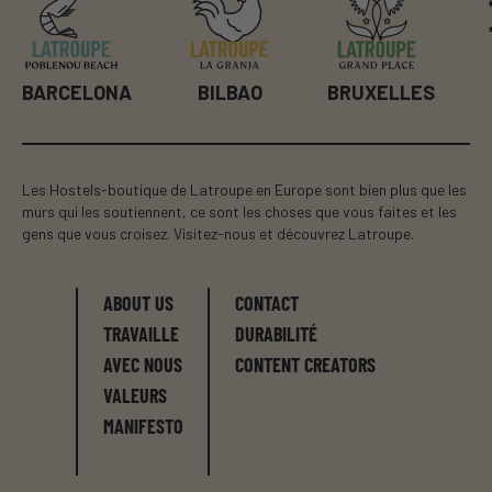
BILBAO
BRUXELLES
BARCELONA
Les Hostels-boutique de Latroupe en Europe sont bien plus que les
murs qui les soutiennent, ce sont les choses que vous faites et les
gens que vous croisez. Visitez-nous et découvrez Latroupe.
ABOUT US
CONTACT
TRAVAILLE
DURABILITÉ
AVEC NOUS
CONTENT CREATORS
VALEURS
MANIFESTO