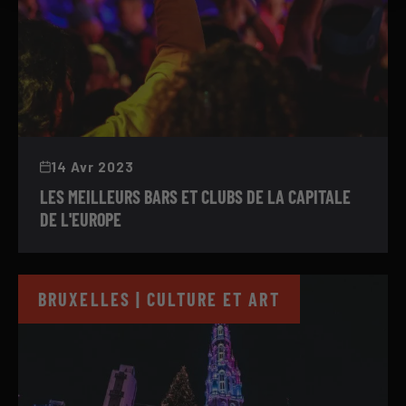
14 Avr 2023
LES MEILLEURS BARS ET CLUBS DE LA CAPITALE
DE L'EUROPE
BRUXELLES | CULTURE ET ART