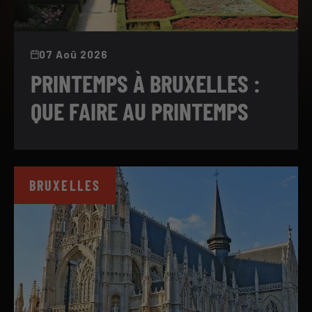
07 Aoû 2026
PRINTEMPS À BRUXELLES :
QUE FAIRE AU PRINTEMPS
BRUXELLES