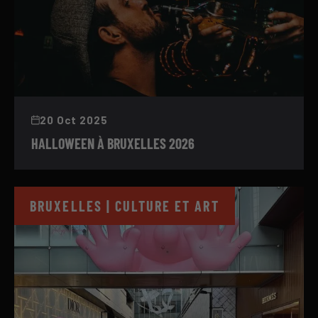
20 Oct 2025
HALLOWEEN À BRUXELLES 2026
BRUXELLES | CULTURE ET ART