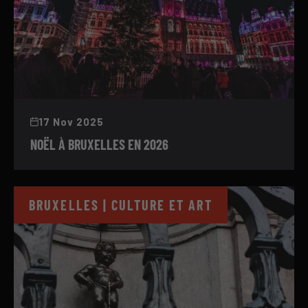
17 Nov 2025
NOËL À BRUXELLES EN 2026
BRUXELLES | CULTURE ET ART