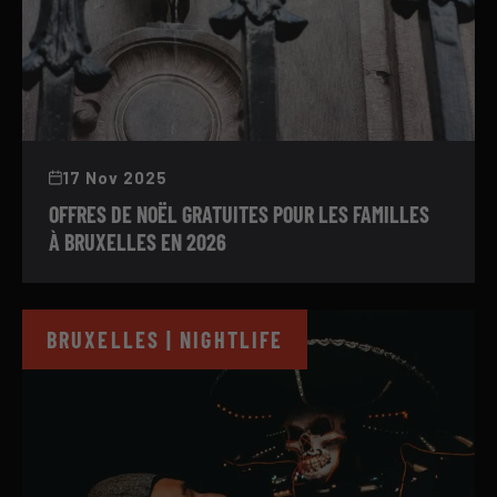
17 Nov 2025
OFFRES DE NOËL GRATUITES POUR LES FAMILLES
À BRUXELLES EN 2026
BRUXELLES | NIGHTLIFE