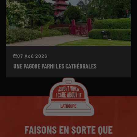
07 Aoû 2026
UNE PAGODE PARMI LES CATHÉDRALES
FAISONS EN SORTE QUE