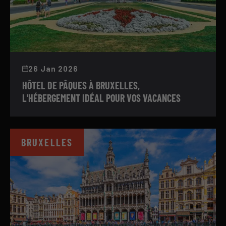
26 Jan 2026
HÔTEL DE PÂQUES À BRUXELLES,
L'HÉBERGEMENT IDÉAL POUR VOS VACANCES
BRUXELLES