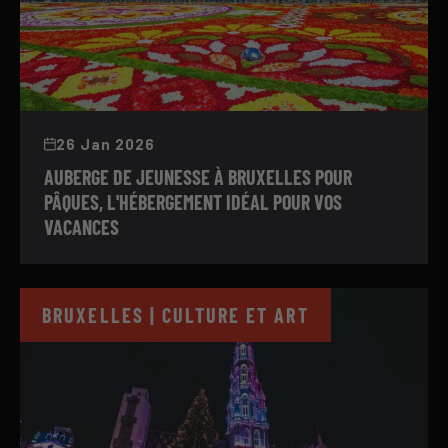
26 Jan 2026
AUBERGE DE JEUNESSE À BRUXELLES POUR
PÂQUES, L'HÉBERGEMENT IDÉAL POUR VOS
VACANCES
BRUXELLES | CULTURE ET ART