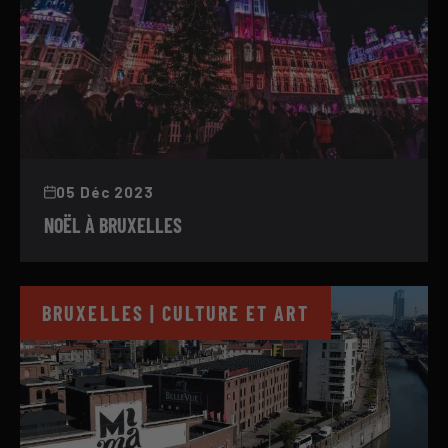
05 Déc 2023
NOËL À BRUXELLES
BRUXELLES | CULTURE ET ART