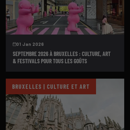
01 Jan 2026
SEPTEMBRE 2026 À BRUXELLES : CULTURE, ART
& FESTIVALS POUR TOUS LES GOÛTS
BRUXELLES | CULTURE ET ART