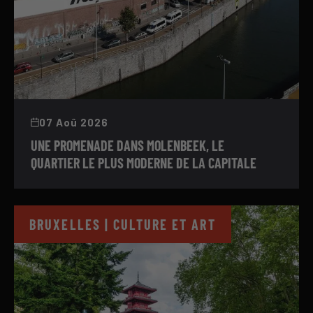
07 Aoû 2026
UNE PROMENADE DANS MOLENBEEK, LE
QUARTIER LE PLUS MODERNE DE LA CAPITALE
BRUXELLES | CULTURE ET ART