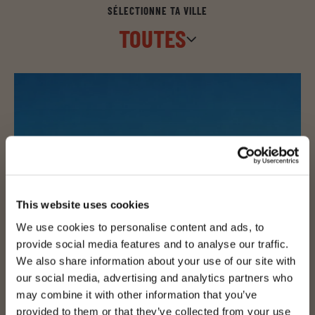
SÉLECTIONNE TA VILLE
TOUTES
This website uses cookies
We use cookies to personalise content and ads, to
provide social media features and to analyse our traffic.
We also share information about your use of our site with
our social media, advertising and analytics partners who
may combine it with other information that you’ve
provided to them or that they’ve collected from your use