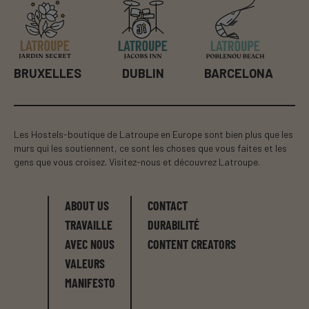
BILBAO
DUBLIN
BARCELONA
Les Hostels-boutique de Latroupe en Europe sont bien plus que les
murs qui les soutiennent, ce sont les choses que vous faites et les
gens que vous croisez. Visitez-nous et découvrez Latroupe.
ABOUT US
CONTACT
TRAVAILLE
DURABILITÉ
AVEC NOUS
CONTENT CREATORS
VALEURS
MANIFESTO