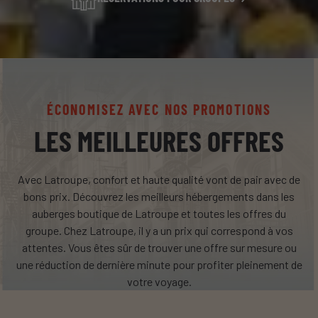
ÉCONOMISEZ AVEC NOS PROMOTIONS
LES MEILLEURES OFFRES
Avec Latroupe, confort et haute qualité vont de pair avec de
bons prix. Découvrez les meilleurs hébergements dans les
auberges boutique de Latroupe et toutes les offres du
groupe. Chez Latroupe, il y a un prix qui correspond à vos
attentes. Vous êtes sûr de trouver une offre sur mesure ou
une réduction de dernière minute pour profiter pleinement de
votre voyage.