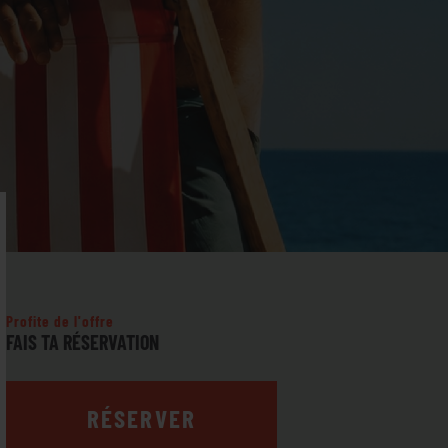
Profite de l'offre
FAIS TA RÉSERVATION
RÉSERVER