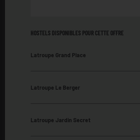
HOSTELS DISPONIBLES POUR CETTE OFFRE
Latroupe Grand Place
Latroupe Le Berger
Latroupe Jardin Secret