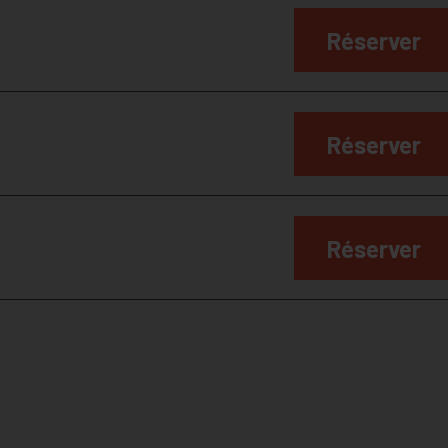
Réserver
Réserver
Réserver