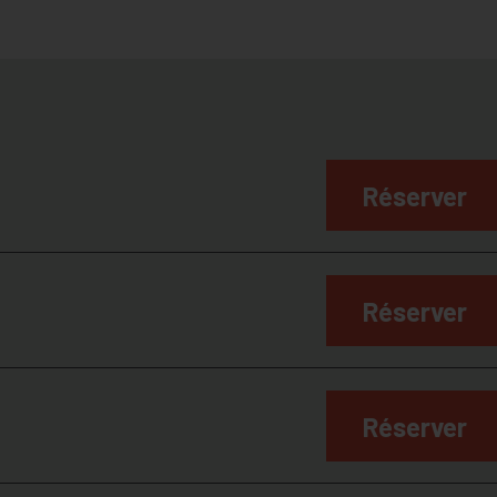
Réserver
Réserver
Réserver