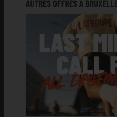
AUTRES OFFRES À BRUXEL