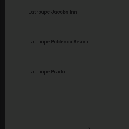
Latroupe Jacobs Inn
Latroupe Poblenou Beach
Latroupe Prado