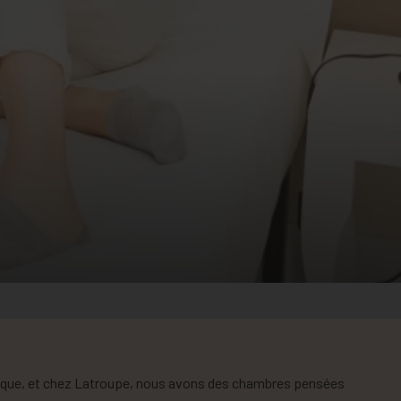
ique, et chez Latroupe, nous avons des chambres pensées