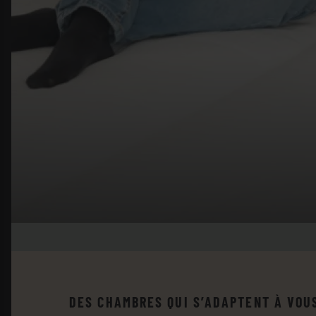
DES CHAMBRES QUI S’ADAPTENT À VOU