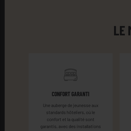
LE 
CONFORT GARANTI
Une auberge de jeunesse aux
standards hôteliers, où le
confort et la qualité sont
garantis, avec des installations