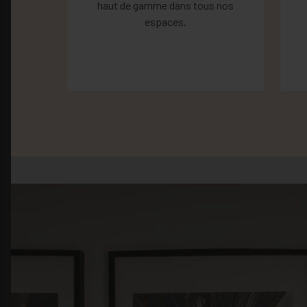
haut de gamme dans tous nos
espaces.