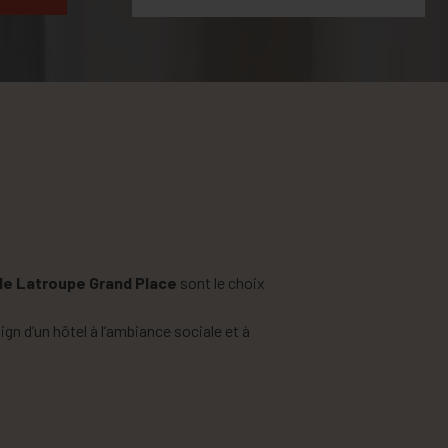
de Latroupe Grand Place
sont le choix
sign d’un hôtel à l’ambiance sociale et à