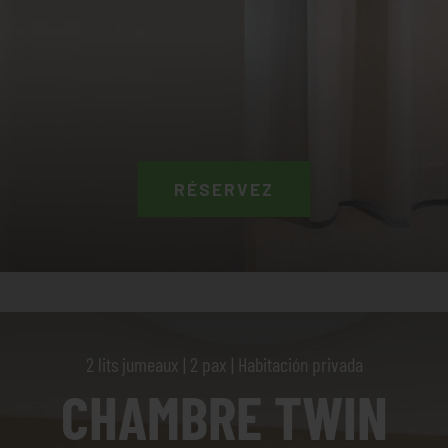
RÉSERVEZ
2 lits jumeaux | 2 pax | Habitación privada
CHAMBRE TWIN