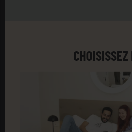
CHOISISSEZ