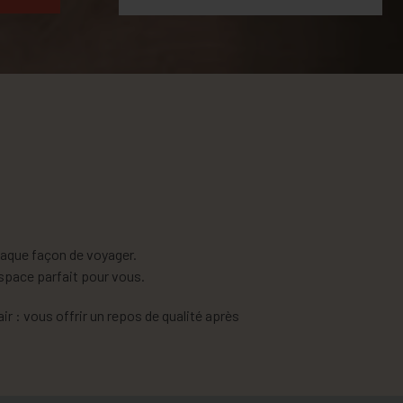
aque façon de voyager.
espace parfait pour vous.
r : vous offrir un repos de qualité après