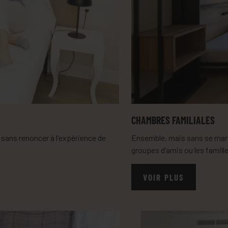
CHAMBRES FAMILIALES
 sans renoncer à l'expérience de
Ensemble, mais sans se marc
groupes d’amis ou les famill
VOIR PLUS