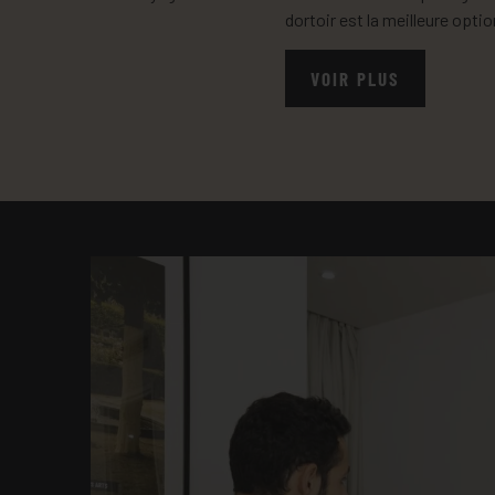
dortoir est la meilleure optio
VOIR PLUS