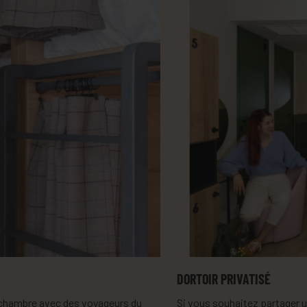
DORTOIR PRIVATISÉ
 chambre avec des voyageurs du
Si vous souhaitez partager u