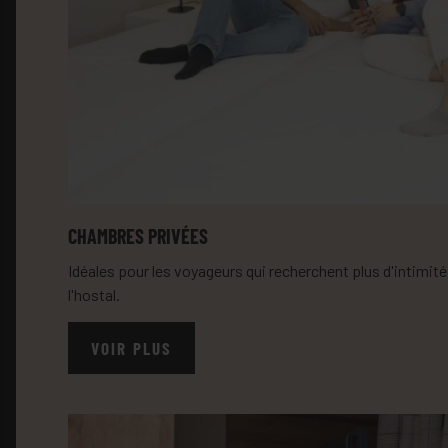
CHAMBRES PRIVÉES
Idéales pour les voyageurs qui recherchent plus d'intimité
l'hostal.
VOIR PLUS