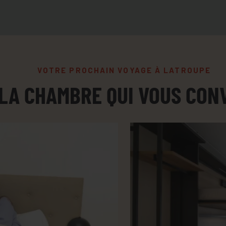
VOTRE PROCHAIN VOYAGE À LATROUPE
 LA CHAMBRE QUI VOUS CON