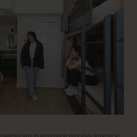
niquement avec les personnes de votre choix, privatiser un