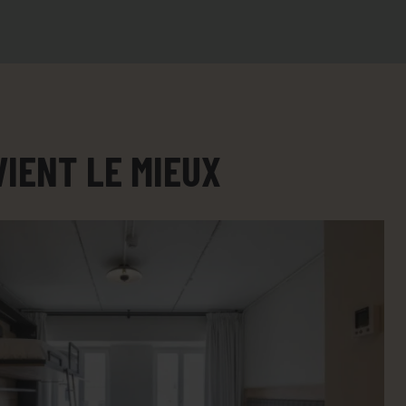
VIENT LE MIEUX