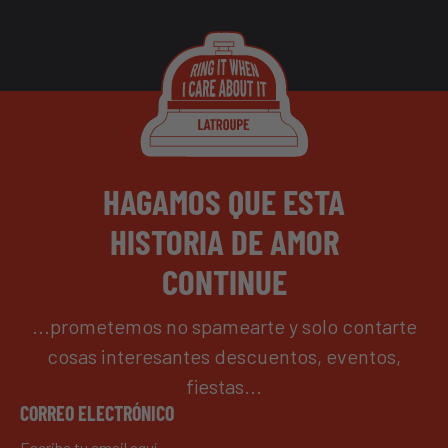
HAGAMOS QUE ESTA
HISTORIA DE AMOR
CONTINUE
...prometemos no spamearte y solo contarte
cosas interesantes descuentos, eventos,
fiestas...
CORREO ELECTRÓNICO