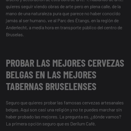
quieres seguir viendo obras de arte pero en plena calle, de la
mano de una naturaleza pura que parece no haber conocido
jamás al ser humano, ve al Parc des Étangs, en la región de
Anderlecht, a media hora en transporte público del centro de
Bruselas.
PROBAR LAS MEJORES CERVEZAS
BELGAS EN LAS MEJORES
TABERNAS BRUSELENSES
Seguro que quieres probar las famosas cervezas artesanales
belgas. Aquí son casi una religión y no te puedes marchar sin
haber probado las mejores. La pregunta es, ¿dónde vamos?
La primera opción seguro que es Derilum Café.