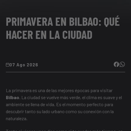
PRIMAVERA EN BILBAO: QUÉ
HACER EN LA CIUDAD
07 Ago 2026
La primavera es una de las mejores épocas para visitar
Bilbao
. La ciudad se vuelve más verde, el clima es suave y el
ambiente se llena de vida. Es el momento perfecto para
descubrir tanto su lado urbano como su conexión con la
naturaleza.