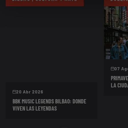
07 Ag
PRIMAVE
LA CIUD
20 Abr 2026
BBK MUSIC LEGENDS BILBAO: DONDE
VIVEN LAS LEYENDAS