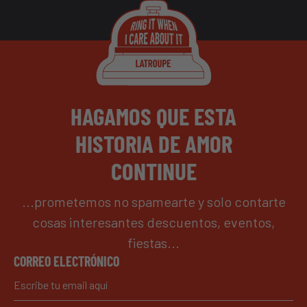
HAGAMOS QUE ESTA
HISTORIA DE AMOR
CONTINUE
...prometemos no spamearte y solo contarte
cosas interesantes descuentos, eventos,
fiestas...
CORREO ELECTRÓNICO