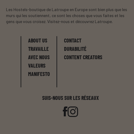
Les Hostels-boutique de Latroupe en Europe sont bien plus que les
murs qui les soutiennent, ce sont les choses que vous faites et les
gens que vous croisez. Visitez-nous et découvrez Latroupe.
ABOUT US
CONTACT
TRAVAILLE
DURABILITÉ
AVEC NOUS
CONTENT CREATORS
VALEURS
MANIFESTO
SUIS-NOUS SUR LES RÉSEAUX