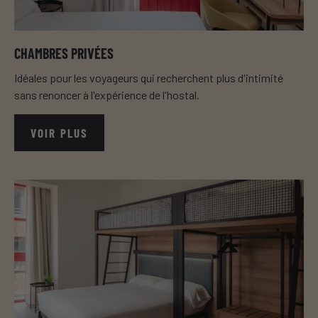
CHAMBRES PRIVÉES
Idéales pour les voyageurs qui recherchent plus d'intimité
sans renoncer à l'expérience de l'hostal.
VOIR PLUS