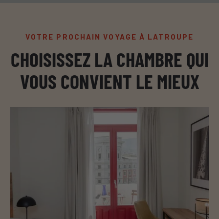
VOTRE PROCHAIN VOYAGE À LATROUPE
CHOISISSEZ LA CHAMBRE QUI
VOUS CONVIENT LE MIEUX