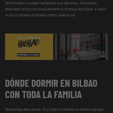
aficionados y poder completar sus álbumes. Un evento
dedicado única y exclusivamente a cromos de fútbol, si esto
no es el paraíso futbolero retro, nada lo es.
DÓNDE DORMIR EN BILBAO
CON TODA LA FAMILIA
Necesitas descansar. Tú y toda tu familia no habéis parado