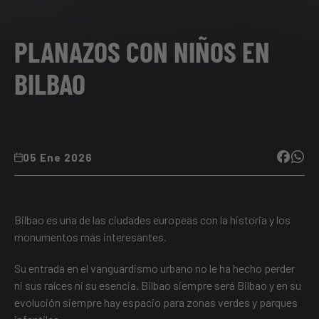
PLANAZOS CON NIÑOS EN
BILBAO
05 Ene 2026
Bilbao es una de las ciudades europeas con la historia y los
monumentos más interesantes.
Su entrada en el vanguardismo urbano no le ha hecho perder
ni sus raíces ni su esencia. Bilbao siempre será Bilbao y en su
evolución siempre hay espacio para zonas verdes y parques