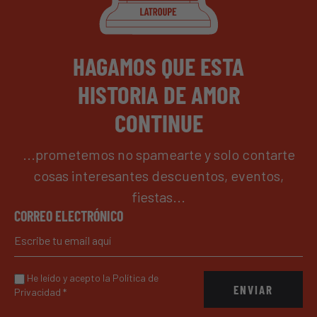
HAGAMOS QUE ESTA
HISTORIA DE AMOR
CONTINUE
...prometemos no spamearte y solo contarte
cosas interesantes descuentos, eventos,
fiestas...
CORREO ELECTRÓNICO
He leído y acepto la Política de
ENVIAR
Privacidad
*