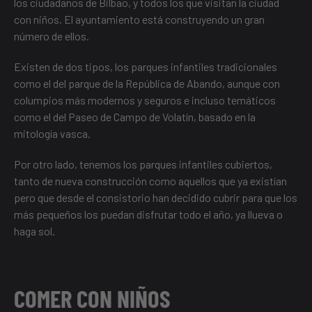
los ciudadanos de Bilbao, y todos los que visitan la ciudad
con niños. El ayuntamiento está construyendo un gran
número de ellos.
Existen de dos tipos, los
parques infantiles tradicionales
como el del parque de la República de Abando, aunque con
columpios más modernos y seguros e incluso temáticos
como el del Paseo de Campo de Volatín, basado en la
mitología vasca.
Por otro lado, tenemos los
parques infantiles cubiertos
,
tanto de nueva construcción como aquellos que ya existían
pero que desde el consistorio han decidido cubrir para que los
más pequeños los puedan disfrutar todo el año, ya llueva o
haga sol.
COMER CON NIÑOS