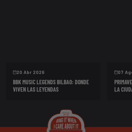
20 Abr 2026
07 Ag
BBK MUSIC LEGENDS BILBAO: DONDE
PRIMAVE
VIVEN LAS LEYENDAS
LA CIUD