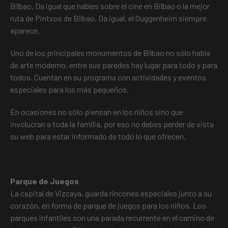
Bilbao.
Da igual que hables sobre el
cine en Bilbao
o la
mejor
ruta de Pintxos de Bilbao
. Da igual, el Guggenheim siempre
aparece.
Uno de
los principales monumentos de Bilbao
no sólo habla
de arte moderno, entre sus paredes hay lugar para todo y para
todos. Cuentan en su programa con actividades y eventos
especiales para los más pequeños.
En ocasiones no sólo piensan en los niños sino que
involucran a toda la familia, por eso no debes perder de vista
su web para estar informado de todo lo que ofrecen.
Parque de Juegos
La capital de Vizcaya, guarda rincones especiales junto a su
corazón, en forma de parque de juegos para los niños. Los
parques infantiles son una parada recurrente en el camino de