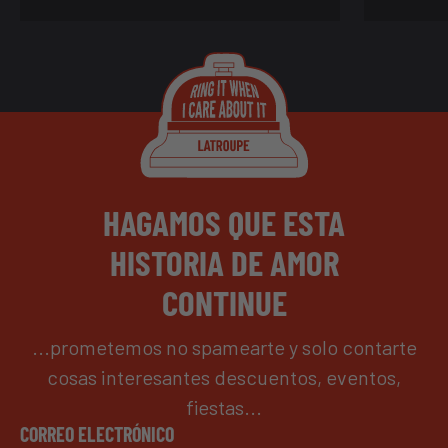
HAGAMOS QUE ESTA
HISTORIA DE AMOR
CONTINUE
...prometemos no spamearte y solo contarte
cosas interesantes descuentos, eventos,
fiestas...
CORREO ELECTRÓNICO