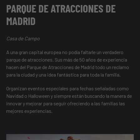
PARQUE DE ATRACCIONES DE
MADRID
Casa de Campo
A una gran capital europea no podía faltarle un verdadero
parque de atracciones. Sus más de 50 años de experiencia
hacen del Parque de Atracciones de Madrid todo un reclamo
para la ciudad y una idea fantástica para toda la familia.
Organizan eventos especiales para fechas señaladas como
Navidad o Halloween y siempre están buscando la manera de
innovar y mejorar para seguir ofreciendo a las familias las
mejores experiencias.