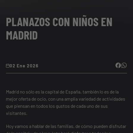
PLANAZOS CON NIÑOS EN
MADRID
02 Ene 2026
Madrid no sólo es la capital de España, también lo es de la
mejor oferta de ocio, con una amplia variedad de actividades
que piensan en todos los gustos de cada uno de sus
visitantes.
Hoy vamos a hablar de las familias, de cómo pueden disfrutar