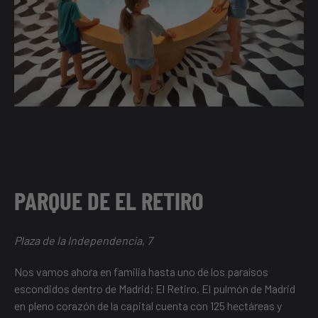
PARQUE DE EL RETIRO
Plaza de la Independencia, 7
Nos vamos ahora en familia hasta uno de los paraísos
escondidos dentro de Madrid; El Retiro. El pulmón de Madrid
en pleno corazón de la capital cuenta con 125 hectáreas y