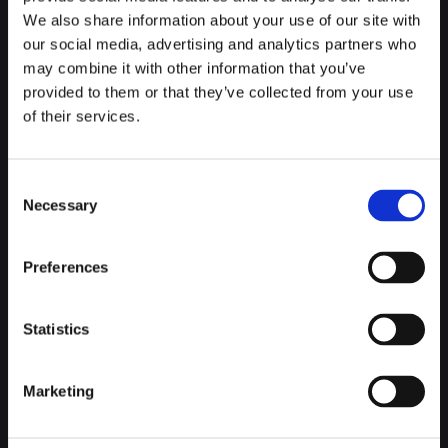
We also share information about your use of our site with
our social media, advertising and analytics partners who
may combine it with other information that you’ve
provided to them or that they’ve collected from your use
of their services.
Consent
Necessary
Selection
Preferences
Statistics
Marketing