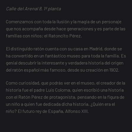
Calle del Arenal 8, 1º planta
Comenzamos con toda la ilusión y la magia de un personaje
que nos acompaña desde hace generaciones y es parte de las
familias con niños; el Ratoncito Pérez.
El distinguido ratón cuenta con su casa en Madrid, donde se
ha convertido en un fantástico museo para toda la familia. Es
genial descubrir la interesante y verdadera historia del origen
del ratón español más famoso, desde su creación en 1902.
Como curiosidad, que podrás ver en el museo, el creador de la
historia fue el padre Luis Coloma, quien escribió una historia
con el Ratón Pérez de protagonista, pensando en la figura de
un niño a quien fue dedicada dicha historia. ¿Quién era el
niño? El futuro rey de España, Alfonso XIII.