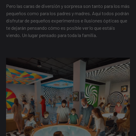
Pero las caras de diversión y sorpresa son tanto para los más
pequeños como para los padres y madres. Aquí todos podrán
disfrutar de pequeños experimentos e ilusiones ópticas que
te dejarán pensando cómo es posible ver lo que estáis
viendo. Un lugar pensado para toda la familia.