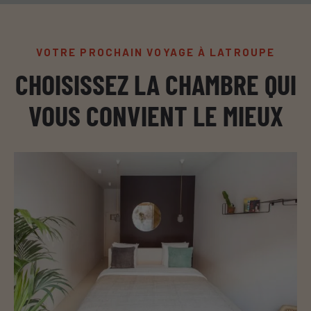
VOTRE PROCHAIN VOYAGE À LATROUPE
CHOISISSEZ LA CHAMBRE QUI
VOUS CONVIENT LE MIEUX