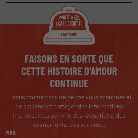
FAISONS EN SORTE QUE
CETTE HISTOIRE D'AMOUR
CONTINUE
...nous promettons de ne pas vous spammer et
de seulement partager des informations
intéressantes comme des réductions, des
événements, des soirées...
MAIL