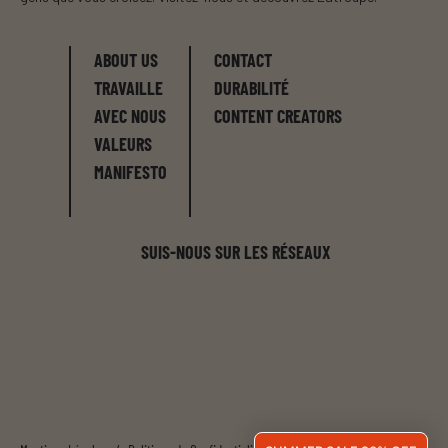
ABOUT US
CONTACT
TRAVAILLE
DURABILITÉ
AVEC NOUS
CONTENT CREATORS
VALEURS
MANIFESTO
SUIS-NOUS SUR LES RÉSEAUX