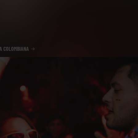
A COLOMBIANA