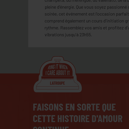
pleine d'énergie. Que vous soyez passionné 
soirée, cet événement est l'occasion parfaite
comprend également un cours d'initiation gr
rythme. Rassemblez vos amis et profitez d'
vibrations jusqu'à 23h55.
FAISONS EN SORTE QUE
CETTE HISTOIRE D'AMOUR