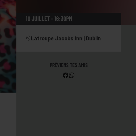
10 JUILLET - 16:30PM
Latroupe Jacobs Inn | Dublin
PRÉVIENS TES AMIS