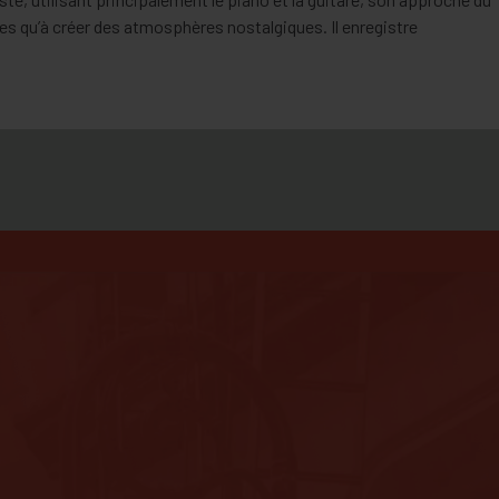
res qu’à créer des atmosphères nostalgiques. Il enregistre