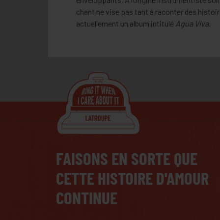
chant ne vise pas tant à raconter des histoi
actuellement un album intitulé
Agua Viva
.
FAISONS EN SORTE QUE
CETTE HISTOIRE D'AMOUR
CONTINUE