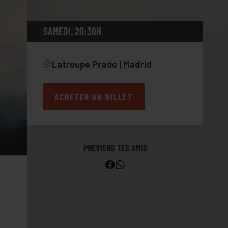
SAMEDI. 20:30H
Latroupe Prado | Madrid
ACHETER UN BILLET
PRÉVIENS TES AMIS