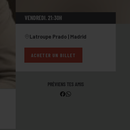
VENDREDI. 21:30H
Latroupe Prado | Madrid
ACHETER UN BILLET
PRÉVIENS TES AMIS