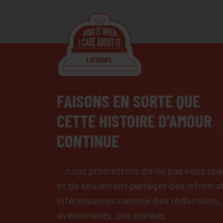
FAISONS EN SORTE QUE
CETTE HISTOIRE D'AMOUR
CONTINUE
...nous promettons de ne pas vous s
et de seulement partager des informa
intéressantes comme des réductions,
événements, des soirées...