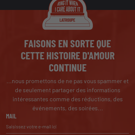
FAISONS EN SORTE QUE
CETTE HISTOIRE D'AMOUR
CONTINUE
...nous promettons de ne pas vous spammer et
de seulement partager des informations
intéressantes comme des réductions, des
événements, des soirées...
MAIL