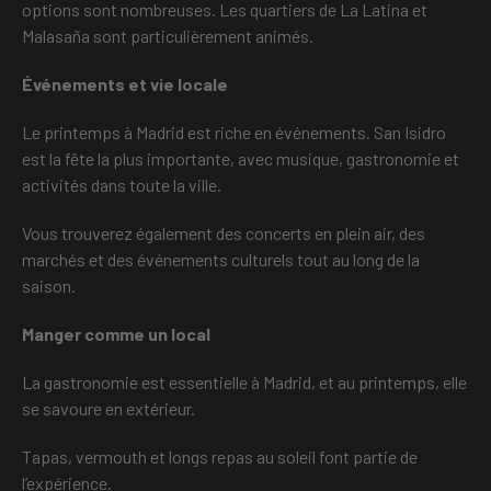
options sont nombreuses. Les quartiers de La Latina et
Malasaña sont particulièrement animés.
Événements et vie locale
Le printemps à Madrid est riche en événements. San Isidro
est la fête la plus importante, avec musique, gastronomie et
activités dans toute la ville.
Vous trouverez également des concerts en plein air, des
marchés et des événements culturels tout au long de la
saison.
Manger comme un local
La gastronomie est essentielle à Madrid, et au printemps, elle
se savoure en extérieur.
Tapas, vermouth et longs repas au soleil font partie de
l’expérience.