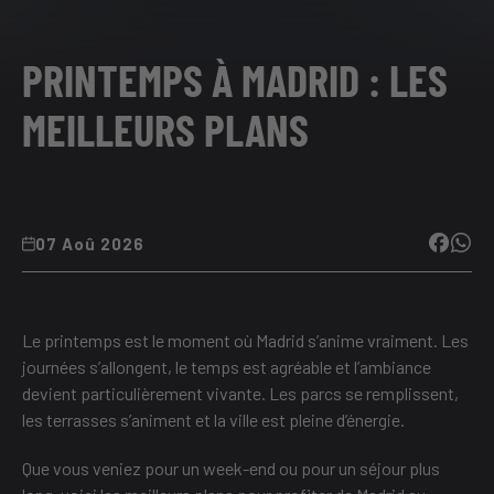
PRINTEMPS À MADRID : LES
MEILLEURS PLANS
07 Aoû 2026
Le printemps est le moment où Madrid s’anime vraiment. Les
journées s’allongent, le temps est agréable et l’ambiance
devient particulièrement vivante. Les parcs se remplissent,
les terrasses s’animent et la ville est pleine d’énergie.
Que vous veniez pour un week-end ou pour un séjour plus