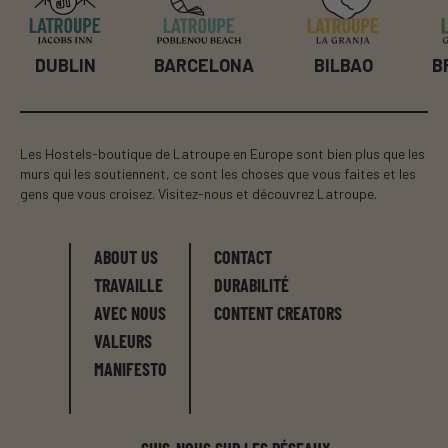
BILBAO
B
DUBLIN
BARCELONA
Les Hostels-boutique de Latroupe en Europe sont bien plus que les
murs qui les soutiennent, ce sont les choses que vous faites et les
gens que vous croisez. Visitez-nous et découvrez Latroupe.
ABOUT US
CONTACT
TRAVAILLE
DURABILITÉ
AVEC NOUS
CONTENT CREATORS
VALEURS
MANIFESTO