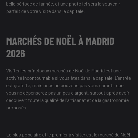
belle période de l'année, et une photo ici sera le souvenir
parfait de votre visite dans la capitale.
MARCHÉS DE NOËL À MADRID
2026
Visiter les principaux marchés de Noël de Madrid est une
activité incontournable si vous êtes dans la capitale. L'entrée
est gratuite, mais nous ne pouvons pas vous garantir que
vous ne dépenserez pas un peu d'argent, surtout après avoir
découvert toute la qualité de l'artisanat et de la gastronomie
proposés.
Le plus populaire et le premier à visiter est le marché de Noël