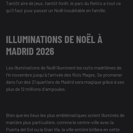
Tantôt aire de jeux, tantôt forêt, le parc du Retiro a tout ce
qu'il faut pour passer un Noël inoubliable en famille.
ILLUMINATIONS DE NOËL À
MADRID 2026
Les illuminations de Noël illuminent les nuits madrilènes de
fin novembre jusqu'à l'arrivée des Rois Mages. Se promener
dans l'un des 21 quartiers de Madrid sera magique grâce à ses
plus de 12 millions d'ampoules.
Bien que les lieux les plus emblématiques soient illuminés de
manière plus particulière, comme le centre-ville avec la
Puerta del Sol ou la Gran Vía, la ville entière brillera en cette