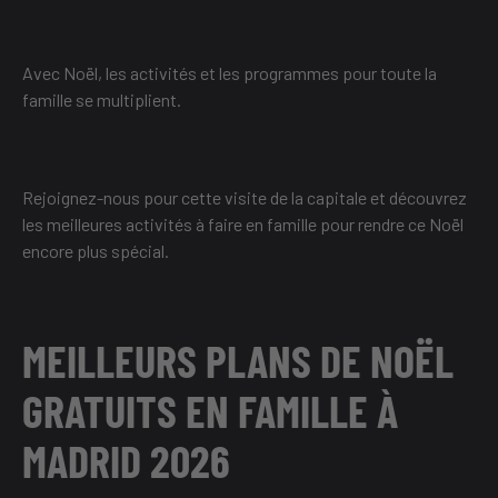
Avec Noël, les activités et les programmes pour toute la
famille se multiplient.
Rejoignez-nous pour cette visite de la capitale et découvrez
les meilleures activités à faire en famille pour rendre ce Noël
encore plus spécial.
MEILLEURS PLANS DE NOËL
GRATUITS EN FAMILLE À
MADRID 2026