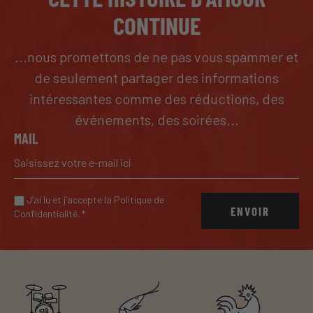
CONTINUE
...nous promettons de ne pas vous spammer et
de seulement partager des informations
intéressantes comme des réductions, des
événements, des soirées...
MAIL
J’ai lu et j’accepte la Politique de
ENVOIR
Confidentialité.
*