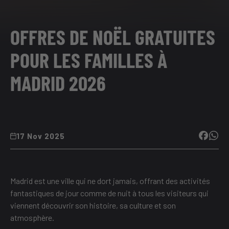
OFFRES DE NOËL GRATUITES
POUR LES FAMILLES À
MADRID 2026
17 Nov 2025
Madrid est une ville qui ne dort jamais, offrant des activités
fantastiques de jour comme de nuit à tous les visiteurs qui
viennent découvrir son histoire, sa culture et son
atmosphère.