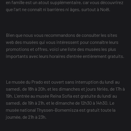
en famille est un atout supplémentaire, car vous découvrirez
que l'art ne connaît ni barrières ni âges, surtout à Noël.
Bien que nous vous recommandons de consulter les sites
web des musées qui vous intéressent pour connaître leurs
promotions et offres, voici une liste des musées les plus
importants avec leurs horaires d'entrée entièrement gratuits.
Le musée du Prado est ouvert sans interruption du lundi au
samedi, de 18h à 20h, et les dimanches et jours fériés, de 17h à
19h. L'entrée au musée Reina Sofía est gratuite du lundi au
samedi, de 19h à 21h, et le dimanche de 12h30 à 14h30. Le
musée national Thyssen-Bornemisza est gratuit toute la
journée, de 21h à 23h.