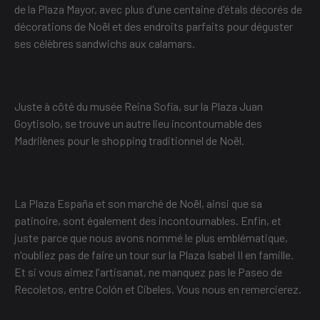
de la Plaza Mayor, avec plus d'une centaine d'étals décorés de
décorations de Noël et des endroits parfaits pour déguster
ses célèbres sandwichs aux calamars.
Juste à côté du musée Reina Sofía, sur la Plaza Juan
Goytisolo, se trouve un autre lieu incontournable des
Madrilènes pour le shopping traditionnel de Noël.
La Plaza España et son marché de Noël, ainsi que sa
patinoire, sont également des incontournables. Enfin, et
juste parce que nous avons nommé le plus emblématique,
n'oubliez pas de faire un tour sur la Plaza Isabel II en famille.
Et si vous aimez l'artisanat, ne manquez pas le Paseo de
Recoletos, entre Colón et Cibeles. Vous nous en remercierez.