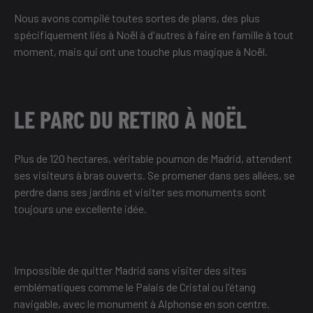
Nous avons compilé toutes sortes de plans, des plus
spécifiquement liés à Noël à d'autres à faire en famille à tout
moment, mais qui ont une touche plus magique à Noël.
LE PARC DU RETIRO À NOËL
Plus de 120 hectares, véritable poumon de Madrid, attendent
ses visiteurs à bras ouverts. Se promener dans ses allées, se
perdre dans ses jardins et visiter ses monuments sont
toujours une excellente idée.
Impossible de quitter Madrid sans visiter des sites
emblématiques comme le Palais de Cristal ou l'étang
navigable, avec le monument à Alphonse en son centre.