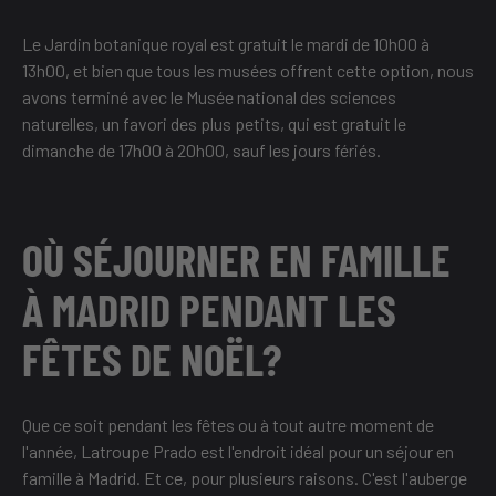
Le Jardin botanique royal est gratuit le mardi de 10h00 à
13h00, et bien que tous les musées offrent cette option, nous
avons terminé avec le Musée national des sciences
naturelles, un favori des plus petits, qui est gratuit le
dimanche de 17h00 à 20h00, sauf les jours fériés.
OÙ SÉJOURNER EN FAMILLE
À MADRID PENDANT LES
FÊTES DE NOËL?
Que ce soit pendant les fêtes ou à tout autre moment de
l'année, Latroupe Prado est l'endroit idéal pour un séjour en
famille à Madrid. Et ce, pour plusieurs raisons. C'est l'auberge