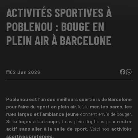
ACTIVITÉS SPORTIVES À
POBLENOU : BOUGE EN
PLEIN AIR À BARCELONE
02 Jan 2026
Poblenou est l’un des meilleurs quartiers de Barcelone
pour faire du sport en plein air.
Ici, la
mer, les parcs, les
rues larges et l’ambiance jeune
donnent envie de bouger.
Si tu loges à Latroupe
, tu as plein d’options pour
rester
actif sans aller à la salle de sport
. Voici nos
activités
sportives préférées
.