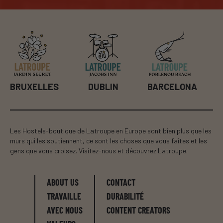
BILBAO
LES
DUBLIN
BARCELONA
Les Hostels-boutique de Latroupe en Europe sont bien plus que les
murs qui les soutiennent, ce sont les choses que vous faites et les
gens que vous croisez. Visitez-nous et découvrez Latroupe.
ABOUT US
CONTACT
TRAVAILLE
DURABILITÉ
AVEC NOUS
CONTENT CREATORS