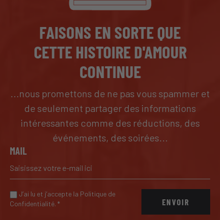
FAISONS EN SORTE QUE
CETTE HISTOIRE D'AMOUR
CONTINUE
...nous promettons de ne pas vous spammer et
de seulement partager des informations
intéressantes comme des réductions, des
événements, des soirées...
MAIL
J’ai lu et j’accepte la Politique de
ENVOIR
Confidentialité.
*