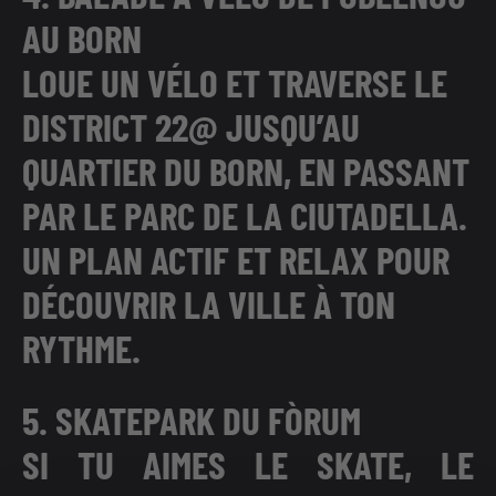
AU BORN
LOUE UN VÉLO
ET TRAVERSE LE
DISTRICT 22@ JUSQU’AU
QUARTIER DU BORN
, EN PASSANT
PAR LE
PARC DE LA CIUTADELLA
.
UN PLAN
ACTIF ET RELAX
POUR
DÉCOUVRIR LA VILLE À TON
RYTHME
.
5. SKATEPARK DU FÒRUM
SI TU AIMES LE
SKATE, LE