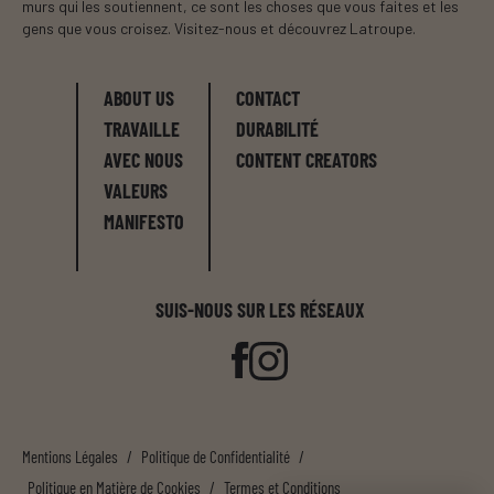
murs qui les soutiennent, ce sont les choses que vous faites et les
gens que vous croisez. Visitez-nous et découvrez Latroupe.
ABOUT US
CONTACT
TRAVAILLE
DURABILITÉ
AVEC NOUS
CONTENT CREATORS
VALEURS
MANIFESTO
SUIS-NOUS SUR LES RÉSEAUX
Mentions Légales
/
Politique de Confidentialité
/
Politique en Matière de Cookies
/
Termes et Conditions