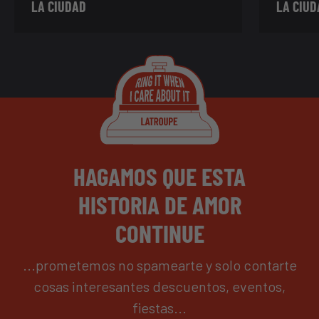
LA CIUDAD
LA CIUD
HAGAMOS QUE ESTA
HISTORIA DE AMOR
CONTINUE
...prometemos no spamearte y solo contarte
cosas interesantes descuentos, eventos,
fiestas...