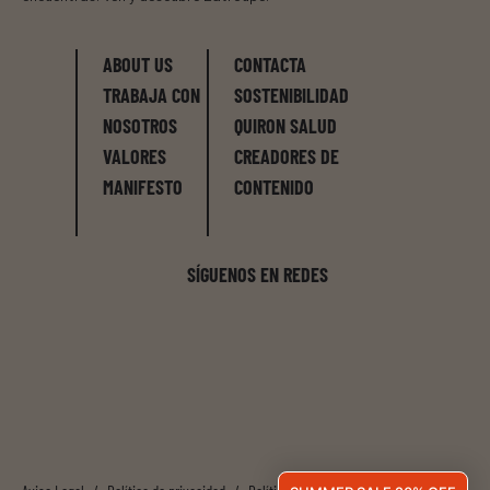
ABOUT US
CONTACTA
TRABAJA CON
SOSTENIBILIDAD
NOSOTROS
QUIRON SALUD
VALORES
CREADORES DE
MANIFESTO
CONTENIDO
SÍGUENOS EN REDES