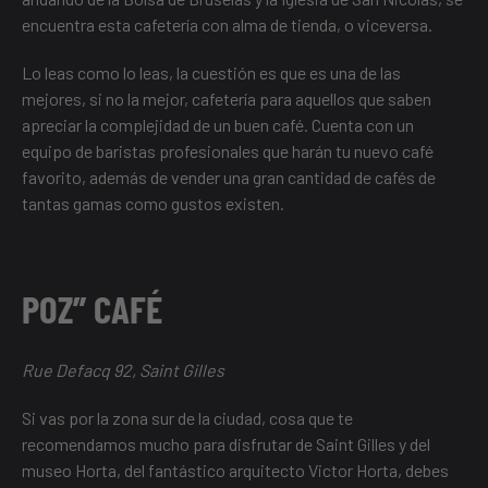
encuentra esta cafetería con alma de tienda, o viceversa.
Lo leas como lo leas, la cuestión es que es una de las
mejores, si no la mejor, cafetería para aquellos que saben
apreciar la complejidad de un buen café. Cuenta con un
equipo de baristas profesionales que harán tu nuevo café
favorito, además de vender una gran cantidad de cafés de
tantas gamas como gustos existen.
POZ” CAFÉ
Rue Defacq 92, Saint Gilles
Si vas por la zona sur de la ciudad, cosa que te
recomendamos mucho para disfrutar de Saint Gilles y del
museo Horta, del fantástico arquitecto Victor Horta, debes