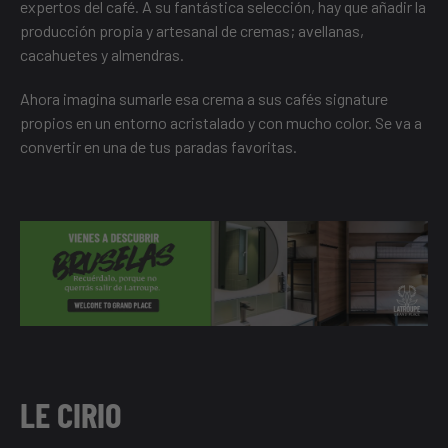
expertos del café. A su fantástica selección, hay que añadir la
producción propia y artesanal de cremas; avellanas,
cacahuetes y almendras.
Ahora imagina sumarle esa crema a sus cafés signature
propios en un entorno acristalado y con mucho color. Se va a
convertir en una de tus paradas favoritas.
LE CIRIO