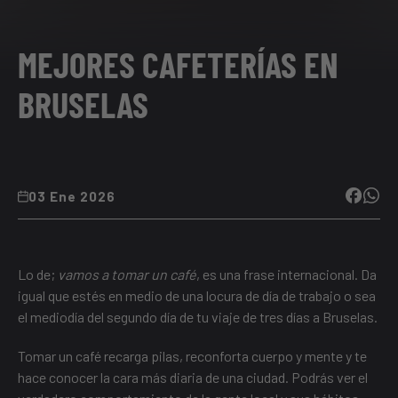
MEJORES CAFETERÍAS EN
BRUSELAS
03 Ene 2026
Lo de;
vamos a tomar un café
, es una frase internacional. Da
igual que estés en medio de una locura de día de trabajo o sea
el mediodía del segundo día de tu viaje de tres días a Bruselas.
Tomar un café recarga pilas, reconforta cuerpo y mente y te
hace conocer la cara más diaria de una ciudad. Podrás ver el