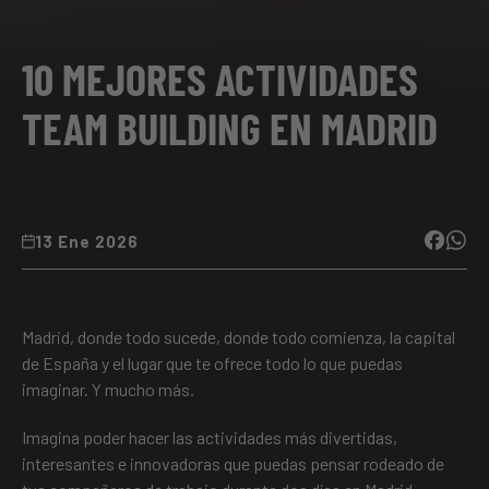
10 MEJORES ACTIVIDADES
TEAM BUILDING EN MADRID
13 Ene 2026
Madrid, donde todo sucede, donde todo comienza, la capital
de España y el lugar que te ofrece todo lo que puedas
imaginar. Y mucho más.
Imagina poder hacer las actividades más divertidas,
interesantes e innovadoras que puedas pensar rodeado de