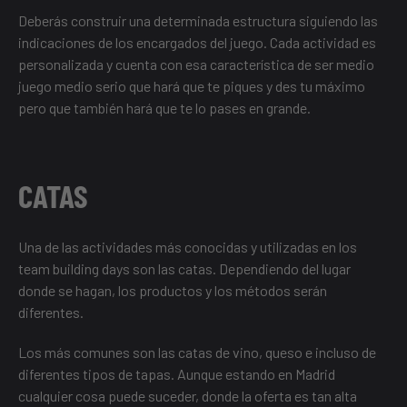
Deberás construir una determinada estructura siguiendo las
indicaciones de los encargados del juego. Cada actividad es
personalizada y cuenta con esa característica de ser medio
juego medio serio que hará que te piques y des tu máximo
pero que también hará que te lo pases en grande.
CATAS
Una de las actividades más conocidas y utilizadas en los
team building days son las catas. Dependiendo del lugar
donde se hagan, los productos y los métodos serán
diferentes.
Los más comunes son las catas de vino, queso e incluso de
diferentes tipos de tapas. Aunque estando en Madrid
cualquier cosa puede suceder, donde la oferta es tan alta