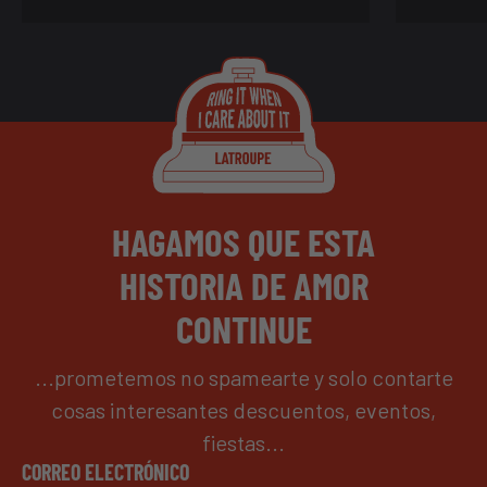
HAGAMOS QUE ESTA
HISTORIA DE AMOR
CONTINUE
...prometemos no spamearte y solo contarte
cosas interesantes descuentos, eventos,
fiestas...
CORREO ELECTRÓNICO