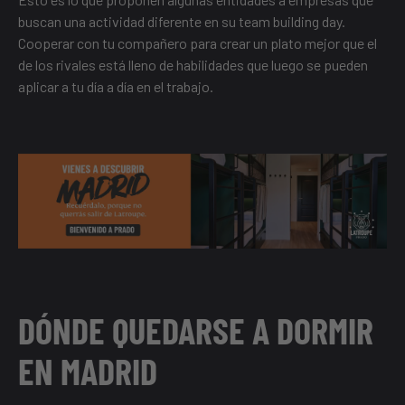
buscan una actividad diferente en su team building day.
Cooperar con tu compañero para crear un plato mejor que el
de los rivales está lleno de habilidades que luego se pueden
aplicar a tu día a día en el trabajo.
DÓNDE QUEDARSE A DORMIR
EN MADRID