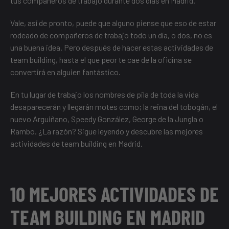
tus compañeros de trabajo durante
dos días en Madrid.
Vale, así de pronto, puede que alguno piense que eso de estar
rodeado de compañeros de trabajo todo un día, o dos, no es
una buena idea. Pero después de hacer estas actividades de
team building, hasta el que peor te cae de la oficina se
convertirá en alguien fantástico.
En tu lugar de trabajo los nombres de pila de toda la vida
desaparecerán y llegarán motes como; la reina del tobogán, el
nuevo Arguiñano, Speedy González, George de la Jungla o
Rambo. ¿La razón? Sigue leyendo y descubre las mejores
actividades de team building en Madrid.
10 MEJORES ACTIVIDADES DE
TEAM BUILDING EN MADRID