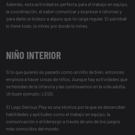
Además, esta actividad es perfecta para el trabajo en equipo,
la coordinación, el saber comunicar y expresar e idiomas y
para darle un bolazo a alguno que te caiga regular. El paintball
lo tiene todo, lo mires por donde lo mires.
NIÑO INTERIOR
Si lo que quieres es pasarlo como un niño de bien, entonces
empieza a hacer cosas de niños. Aunque hay actividades que
se heredan de la infancia y las continuamos en la vida adulta.
Un buen ejemplo; LEGO.
El Lego Serious Play es una técnica por la que se desarrollan
habilidades y aptitudes como el trabajo en equipo, la
comunicación o el liderazgo a través de uno de los juegos
más conocidos del mundo.