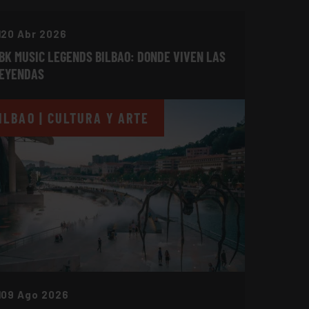
20 Abr 2026
BK MUSIC LEGENDS BILBAO: DONDE VIVEN LAS
EYENDAS
ILBAO | CULTURA Y ARTE
09 Ago 2026