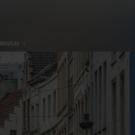
 BRUSELAS