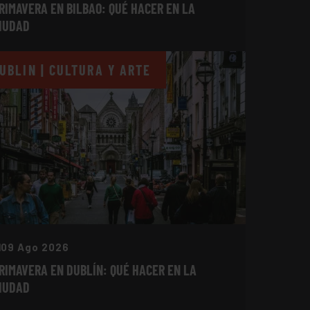
RIMAVERA EN BILBAO: QUÉ HACER EN LA
IUDAD
UBLIN | CULTURA Y ARTE
09 Ago 2026
RIMAVERA EN DUBLÍN: QUÉ HACER EN LA
IUDAD