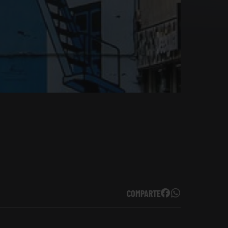
COMPARTE