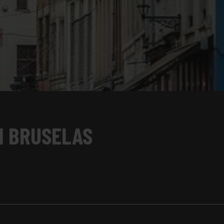
N BRUSELAS