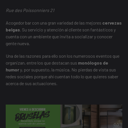
Rue des Poissonniers 21
Acogedor bar con una gran variedad de las mejores
cervezas
belgas
. Su servicio y atención al cliente son fantásticos y
cuenta con un ambiente que invita a socializar y conocer
gente nueva.
Una de las razones para ello son los numerosos eventos que
organizan, entre los que destacan sus
monólogos de
humor
y, por supuesto, la música. No pierdas de vista sus
redes sociales porque ahí cuentan todo lo que quieres saber
acerca de sus actuaciones.