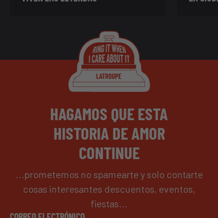
HAGAMOS QUE ESTA
HISTORIA DE AMOR
CONTINUE
...prometemos no spamearte y solo contarte
cosas interesantes descuentos, eventos,
fiestas...
CORREO ELECTRÓNICO