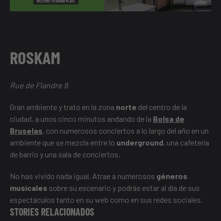
ROSKAM
Rue de Flandre 9
Gran ambiente y trato en la zona
norte
del centro de la
ciudad, a unos cinco minutos andando de la
Bolsa de
Bruselas
, con numerosos conciertos a lo largo del año en un
ambiente que se mezcla entre lo
underground
, una cafetería
de barrio y una sala de conciertos.
No has vivido nada igual. Atrae a numerosos
géneros
musicales
sobre su escenario y podrás estar al día de sus
espectáculos tanto en su web como en sus redes sociales.
STORIES RELACIONADOS