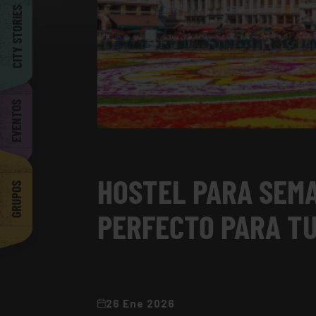
Barcelona
CITY STORIES
EVENTOS
HOSTEL PARA SEMA
GRUPOS
PERFECTO PARA TU
26 Ene 2026