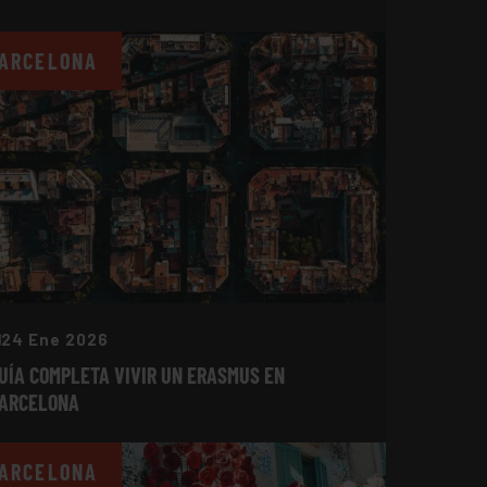
ARCELONA
24 Ene 2026
UÍA COMPLETA VIVIR UN ERASMUS EN
ARCELONA
ARCELONA