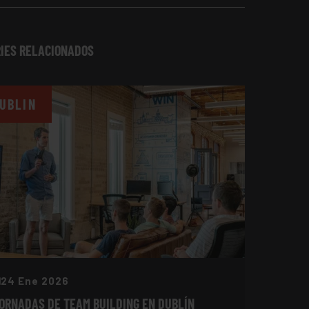
IES RELACIONADOS
UBLIN
24 Ene 2026
ORNADAS DE TEAM BUILDING EN DUBLÍN