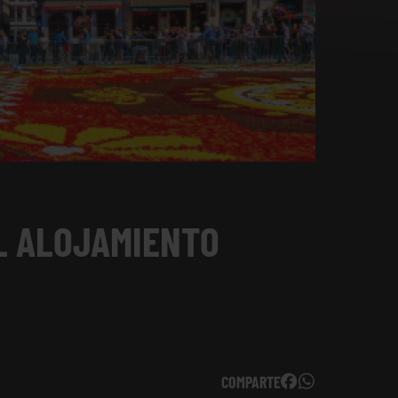
L ALOJAMIENTO
COMPARTE