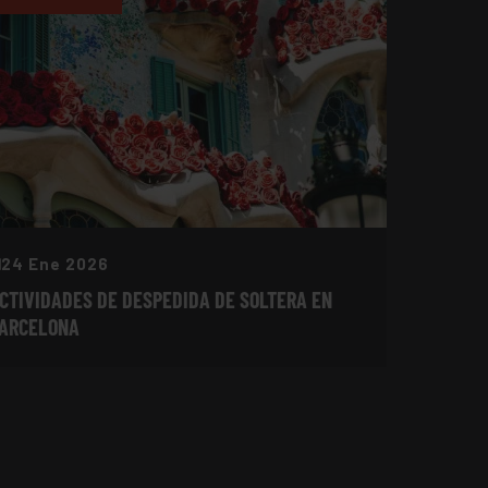
24 Ene 2026
CTIVIDADES DE DESPEDIDA DE SOLTERA EN
ARCELONA