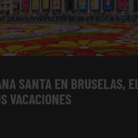
NA SANTA EN BRUSELAS, E
S VACACIONES