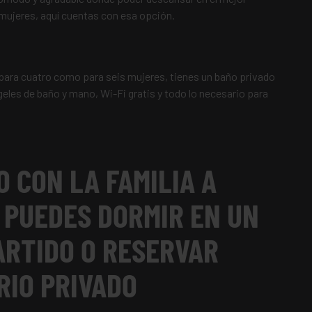
 mujeres, aquí cuentas con esa opción.
para cuatro como para seis mujeres, tienes un baño privado
 geles de baño y mano, Wi-Fi gratis y todo lo necesario para
O CON LA FAMILIA A
 PUEDES DORMIR EN UN
ARTIDO O RESERVAR
RIO PRIVADO