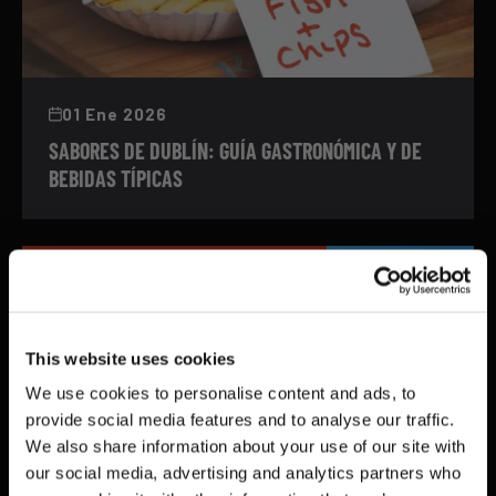
01 Ene 2026
SABORES DE DUBLÍN: GUÍA GASTRONÓMICA Y DE
BEBIDAS TÍPICAS
DUBLIN | CULTURA Y ARTE
This website uses cookies
We use cookies to personalise content and ads, to
provide social media features and to analyse our traffic.
We also share information about your use of our site with
our social media, advertising and analytics partners who