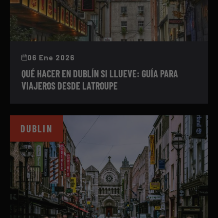
06 Ene 2026
QUÉ HACER EN DUBLÍN SI LLUEVE: GUÍA PARA
VIAJEROS DESDE LATROUPE
DUBLIN