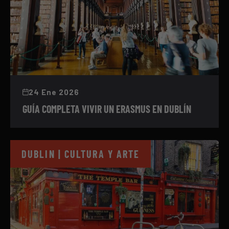
24 Ene 2026
GUÍA COMPLETA VIVIR UN ERASMUS EN DUBLÍN
DUBLIN | CULTURA Y ARTE