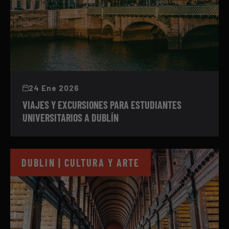
24 Ene 2026
VIAJES Y EXCURSIONES PARA ESTUDIANTES
UNIVERSITARIOS A DUBLÍN
DUBLIN | CULTURA Y ARTE