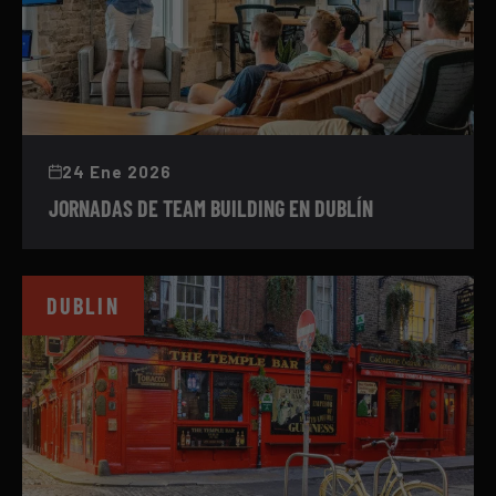
24 Ene 2026
JORNADAS DE TEAM BUILDING EN DUBLÍN
DUBLIN