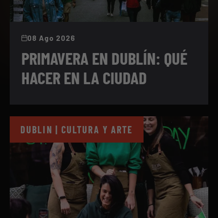
08 Ago 2026
PRIMAVERA EN DUBLÍN: QUÉ
HACER EN LA CIUDAD
DUBLIN | CULTURA Y ARTE