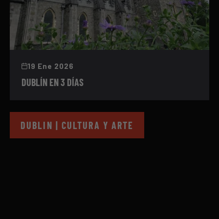
19 Ene 2026
DUBLÍN EN 3 DÍAS
DUBLIN | CULTURA Y ARTE