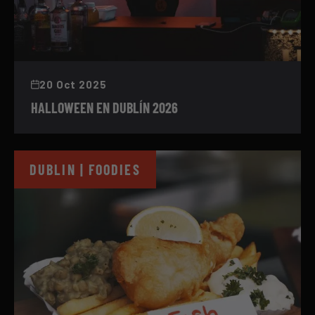
20 Oct 2025
HALLOWEEN EN DUBLÍN 2026
DUBLIN | FOODIES