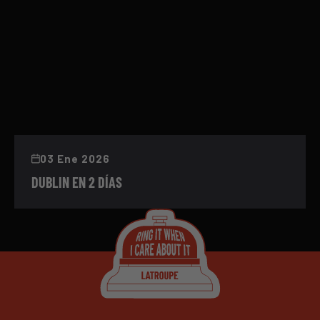
03 Ene 2026
DUBLIN EN 2 DÍAS