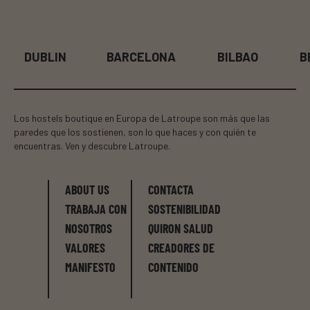
BARCELONA
BILBAO
BRUSELAS
Los hostels boutique en Europa de Latroupe son más que las
paredes que los sostienen, son lo que haces y con quién te
encuentras. Ven y descubre Latroupe.
ABOUT US
CONTACTA
TRABAJA CON
SOSTENIBILIDAD
NOSOTROS
QUIRON SALUD
VALORES
CREADORES DE
MANIFESTO
CONTENIDO