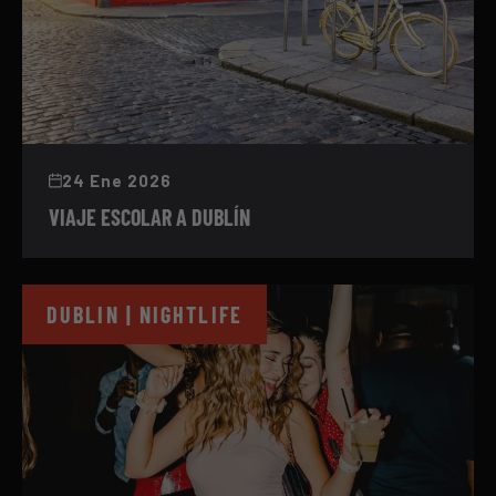
24 Ene 2026
VIAJE ESCOLAR A DUBLÍN
DUBLIN | NIGHTLIFE