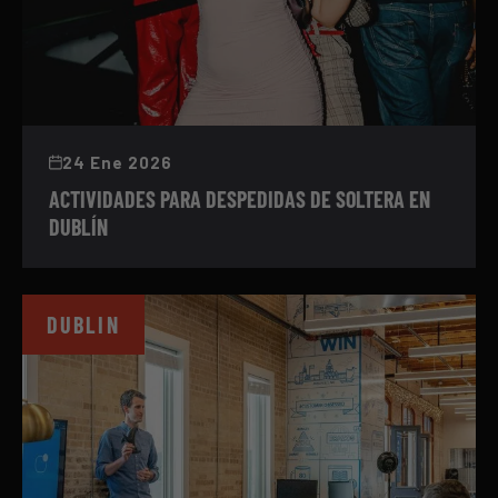
24 Ene 2026
ACTIVIDADES PARA DESPEDIDAS DE SOLTERA EN
DUBLÍN
DUBLIN