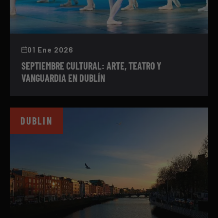
01 Ene 2026
SEPTIEMBRE CULTURAL: ARTE, TEATRO Y
VANGUARDIA EN DUBLÍN
DUBLIN