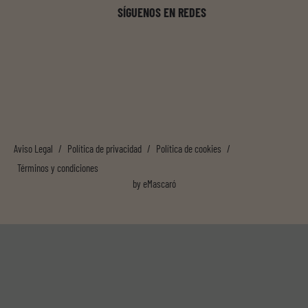
SÍGUENOS EN REDES
Aviso Legal
/
Política de privacidad
/
Política de cookies
/
Términos y condiciones
by
eMascaró