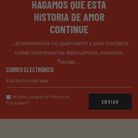
HAGAMOS QUE ESTA
HISTORIA DE AMOR
CONTINUE
...prometemos no spamearte y solo contarte
cosas interesantes descuentos, eventos,
fiestas...
CORREO ELECTRÓNICO
He leído y acepto la Política de
ENVIAR
Privacidad
*