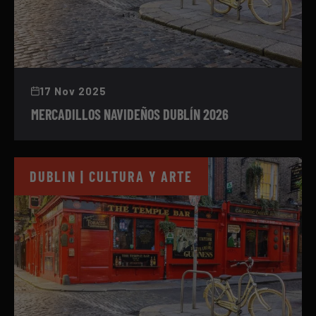
17 Nov 2025
MERCADILLOS NAVIDEÑOS DUBLÍN 2026
DUBLIN | CULTURA Y ARTE