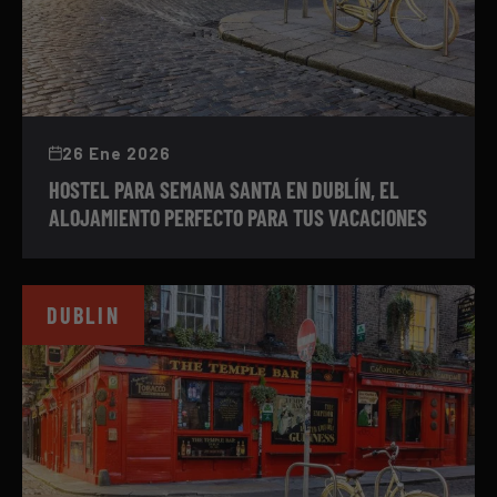
26 Ene 2026
HOSTEL PARA SEMANA SANTA EN DUBLÍN, EL
ALOJAMIENTO PERFECTO PARA TUS VACACIONES
DUBLIN