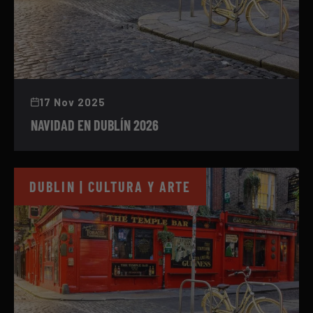
17 Nov 2025
NAVIDAD EN DUBLÍN 2026
DUBLIN | CULTURA Y ARTE