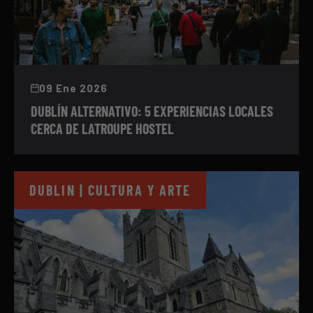
09 Ene 2026
DUBLÍN ALTERNATIVO: 5 EXPERIENCIAS LOCALES
CERCA DE LATROUPE HOSTEL
DUBLIN | CULTURA Y ARTE