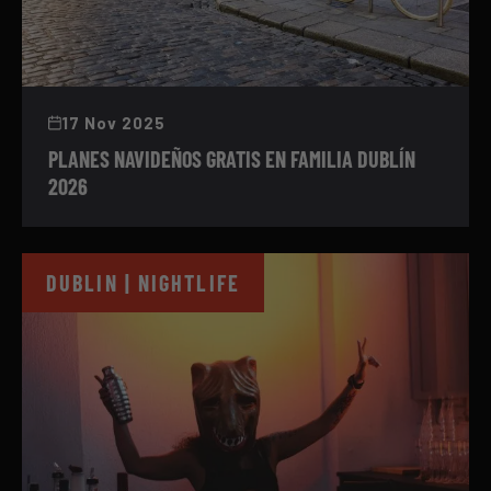
17 Nov 2025
PLANES NAVIDEÑOS GRATIS EN FAMILIA DUBLÍN
2026
DUBLIN | NIGHTLIFE