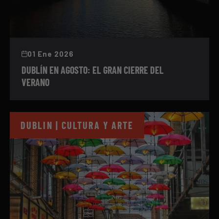
01 Ene 2026
DUBLÍN EN AGOSTO: EL GRAN CIERRE DEL
VERANO
DUBLIN | CULTURA Y ARTE