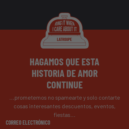
HAGAMOS QUE ESTA
HISTORIA DE AMOR
CONTINUE
...prometemos no spamearte y solo contarte
cosas interesantes descuentos, eventos,
fiestas...
CORREO ELECTRÓNICO