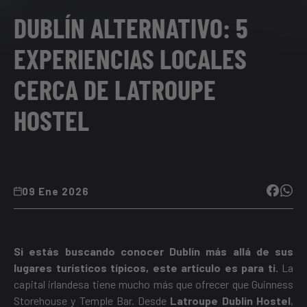
DUBLÍN ALTERNATIVO: 5
EXPERIENCIAS LOCALES
CERCA DE LATROUPE
HOSTEL
09 Ene 2026
Si estás buscando conocer Dublín más allá de sus
lugares turísticos típicos, este artículo es para ti.
La
capital irlandesa tiene mucho más que ofrecer que Guinness
Storehouse y Temple Bar. Desde
Latroupe Dublin Hostel
,