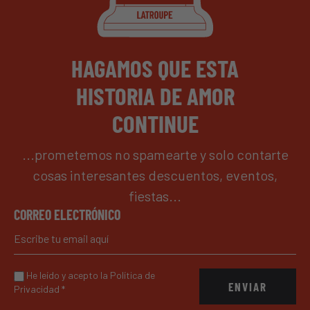
HAGAMOS QUE ESTA
HISTORIA DE AMOR
CONTINUE
...prometemos no spamearte y solo contarte
cosas interesantes descuentos, eventos,
fiestas...
CORREO ELECTRÓNICO
He leído y acepto la Política de
ENVIAR
Privacidad
*