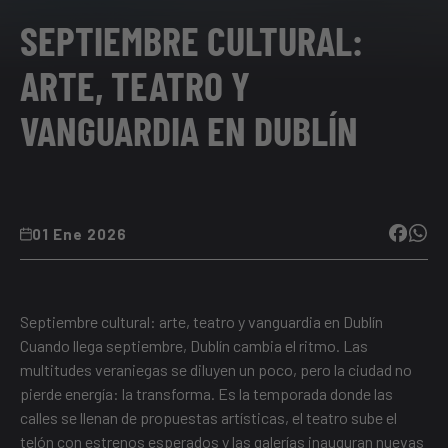
SEPTIEMBRE CULTURAL:
ARTE, TEATRO Y
VANGUARDIA EN DUBLÍN
01 Ene 2026
Septiembre cultural: arte, teatro y vanguardia en Dublín
Cuando llega septiembre, Dublín cambia el ritmo. Las
multitudes veraniegas se diluyen un poco, pero la ciudad no
pierde energía: la transforma. Es la temporada donde las
calles se llenan de propuestas artísticas, el teatro sube el
telón con estrenos esperados y las galerías inauguran nuevas