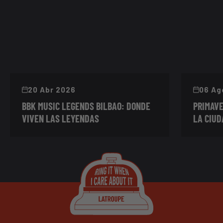
20 Abr 2026
06 Ag
BBK MUSIC LEGENDS BILBAO: DONDE
PRIMAVE
VIVEN LAS LEYENDAS
LA CIUD