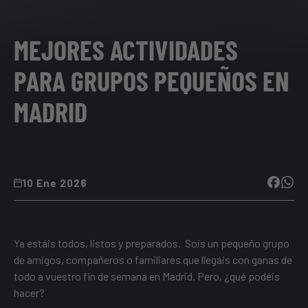
MEJORES ACTIVIDADES
PARA GRUPOS PEQUEÑOS EN
MADRID
10 Ene 2026
Ya estáis todos, listos y preparados. Sois un pequeño grupo
de amigos, compañeros o familiares que llegáis con ganas de
todo a vuestro
fin de semana en Madrid
. Pero, ¿qué podéis
hacer?