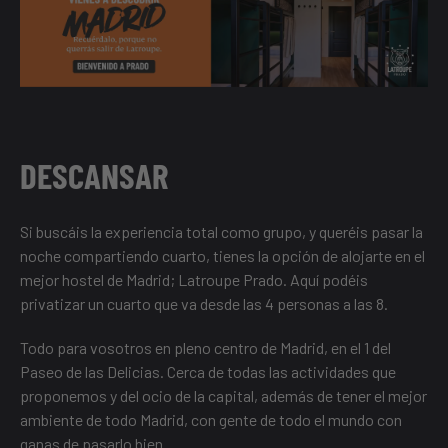
DESCANSAR
Si buscáis la experiencia total como grupo, y queréis pasar la
noche compartiendo cuarto, tienes la opción de alojarte en el
mejor hostel de Madrid;
Latroupe Prado
. Aquí podéis
privatizar un cuarto que va desde las 4 personas a las 8.
Todo para vosotros en pleno centro de Madrid, en el 1 del
Paseo de las Delicias. Cerca de todas las actividades que
proponemos y del ocio de la capital, además de tener el mejor
ambiente de todo Madrid, con gente de todo el mundo con
ganas de pasarlo bien.