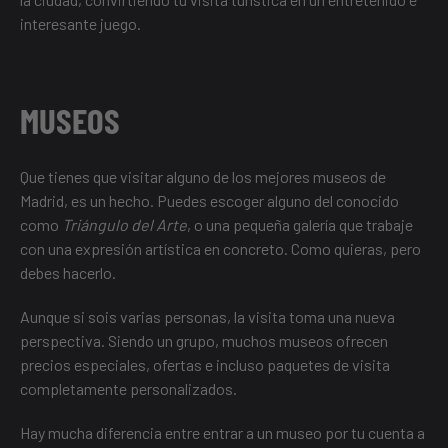
interesante juego.
MUSEOS
Que tienes que visitar alguno de los
mejores museos de
Madrid
, es un hecho. Puedes escoger alguno del conocido
como
Triángulo del Arte
, o una pequeña galería que trabaje
con una expresión artística en concreto. Como quieras, pero
debes hacerlo.
Aunque si sois varias personas, la visita toma una nueva
perspectiva. Siendo un grupo, muchos museos ofrecen
precios especiales, ofertas e incluso paquetes de visita
completamente personalizados.
Hay mucha diferencia entre entrar a un museo por tu cuenta a