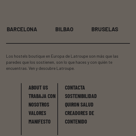
BARCELONA
BILBAO
BRUSELAS
Los hostels boutique en Europa de Latroupe son más que las
paredes que los sostienen, son lo que haces y con quién te
encuentras. Ven y descubre Latroupe.
ABOUT US
CONTACTA
TRABAJA CON
SOSTENIBILIDAD
NOSOTROS
QUIRON SALUD
VALORES
CREADORES DE
MANIFESTO
CONTENIDO