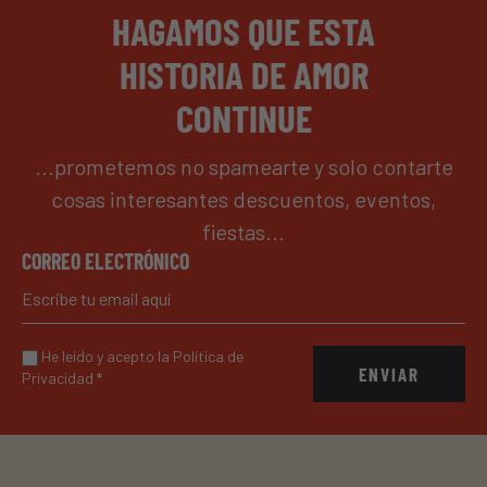
HAGAMOS QUE ESTA
HISTORIA DE AMOR
CONTINUE
...prometemos no spamearte y solo contarte
cosas interesantes descuentos, eventos,
fiestas...
CORREO ELECTRÓNICO
He leído y acepto la Política de
ENVIAR
Privacidad
*