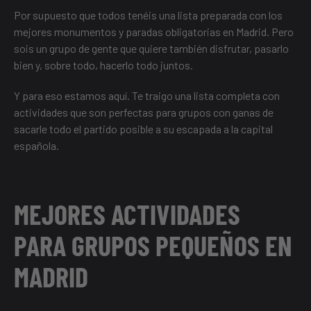
Por supuesto que todos tenéis una lista preparada con los
mejores monumentos y paradas obligatorias en Madrid
. Pero
sois un grupo de gente que quiere también disfrutar, pasarlo
bien y, sobre todo, hacerlo todo juntos.
Y para eso estamos aquí. Te traigo una lista completa con
actividades que son perfectas para grupos con ganas de
sacarle todo el partido posible a su escapada a la capital
española.
MEJORES ACTIVIDADES
PARA GRUPOS PEQUEÑOS EN
MADRID