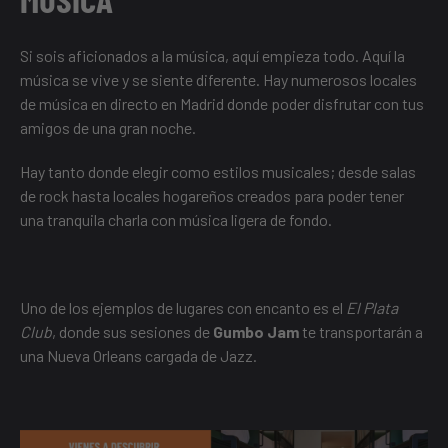
Si sois aficionados a la música, aquí empieza todo. Aquí la
música se vive y se siente diferente. Hay numerosos
locales
de música en directo en Madrid
donde poder disfrutar con tus
amigos de una gran noche.
Hay tanto donde elegir como estilos musicales; desde salas
de rock hasta locales hogareños creados para poder tener
una tranquila charla con música ligera de fondo.
Uno de los ejemplos de lugares con encanto es el
El Plata
Club
, donde sus sesiones de
Gumbo Jam
te transportarán a
una Nueva Orleans cargada de Jazz.