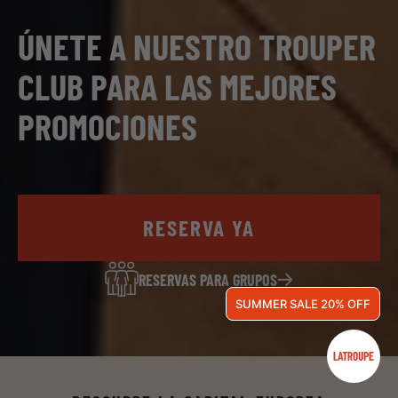
ÚNETE A NUESTRO TROUPER
CLUB PARA LAS MEJORES
PROMOCIONES
RESERVA YA
RESERVAS PARA GRUPOS
SUMMER SALE 20% OFF