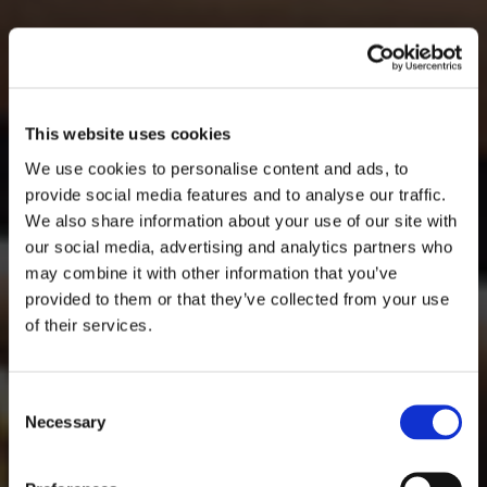
This website uses cookies
We use cookies to personalise content and ads, to
provide social media features and to analyse our traffic.
We also share information about your use of our site with
our social media, advertising and analytics partners who
may combine it with other information that you’ve
provided to them or that they’ve collected from your use
of their services.
Consent
Necessary
Selection