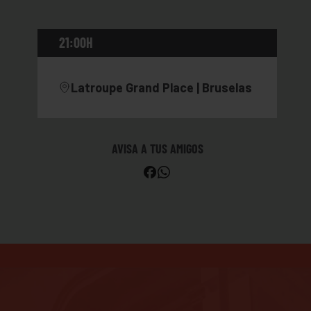
21:00H
Latroupe Grand Place | Bruselas
AVISA A TUS AMIGOS