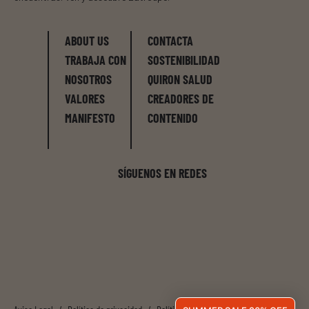
ABOUT US
CONTACTA
TRABAJA CON
SOSTENIBILIDAD
NOSOTROS
QUIRON SALUD
VALORES
CREADORES DE
MANIFESTO
CONTENIDO
SÍGUENOS EN REDES