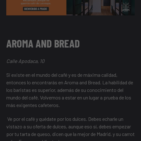
AROMA AND BREAD
Calle Apodaca, 10
Si existe en el mundo del café y es de máxima calidad,
entonces lo encontrarás en Aroma and Bread. La habilidad de
los baristas es superior, además de su conocimiento del
mundo del café. Volvemos a estar en un lugar a prueba de los
más exigentes cafeteros.
Ve por el café y quédate por los dulces. Debes echarle un
vistazo a su oferta de dulces, aunque eso sí, debes empezar
por tu tarta de queso, dicen que la mejor de Madrid, y su carrot