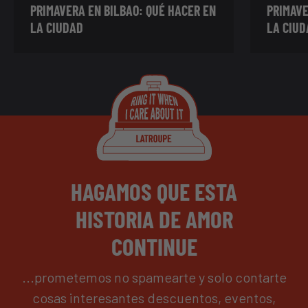
PRIMAVERA EN BILBAO: QUÉ HACER EN
PRIMAVE
LA CIUDAD
LA CIUD
HAGAMOS QUE ESTA
HISTORIA DE AMOR
CONTINUE
...prometemos no spamearte y solo contarte
cosas interesantes descuentos, eventos,