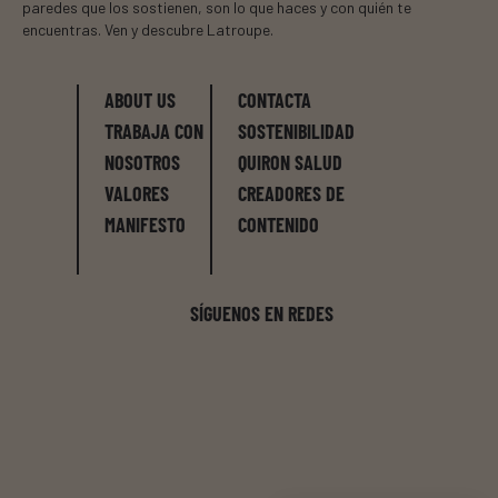
paredes que los sostienen, son lo que haces y con quién te
encuentras. Ven y descubre Latroupe.
ABOUT US
CONTACTA
TRABAJA CON
SOSTENIBILIDAD
NOSOTROS
QUIRON SALUD
VALORES
CREADORES DE
MANIFESTO
CONTENIDO
SÍGUENOS EN REDES