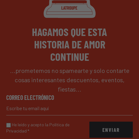
HAGAMOS QUE ESTA
HISTORIA DE AMOR
CONTINUE
...prometemos no spamearte y solo contarte
cosas interesantes descuentos, eventos,
fiestas...
CORREO ELECTRÓNICO
He leído y acepto la Política de
ENVIAR
Privacidad
*