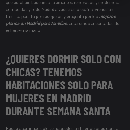
que estabais buscando; elementos renovados y modernos,
comodidad y todo Madrid a vuestros pies. Y si vienes en
familia, pásate por recepción y pregunta por los
mejores
planes en Madrid para familias
, estaremos encantados de
echarte una mano.
¿QUIERES DORMIR SOLO CON
CHICAS? TENEMOS
HABITACIONES SOLO PARA
MUJERES EN MADRID
DURANTE SEMANA SANTA
Puede ocurrir que sólo te hospedes en habitaciones donde