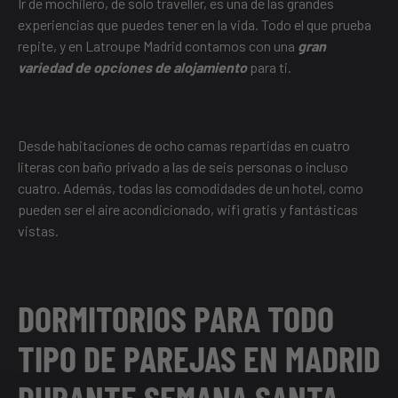
Ir de mochilero, de solo traveller, es una de las grandes
experiencias que puedes tener en la vida. Todo el que prueba
repite, y en Latroupe Madrid contamos con una
gran
variedad de opciones de alojamiento
para ti.
Desde habitaciones de ocho camas repartidas en cuatro
literas con baño privado a las de seis personas o incluso
cuatro. Además, todas las comodidades de un hotel, como
pueden ser el aire acondicionado, wifi gratis y fantásticas
vistas.
DORMITORIOS PARA TODO
TIPO DE PAREJAS EN MADRID