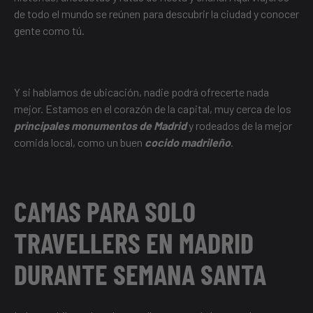
de todo el mundo se reúnen para descubrir la ciudad y conocer
gente como tú.
Y si hablamos de ubicación, nadie podrá ofrecerte nada
mejor. Estamos en el corazón de la capital, muy cerca de los
principales monumentos de Madrid
y rodeados de la mejor
comida local, como un buen
cocido madrileño
.
CAMAS PARA SOLO
TRAVELLERS EN MADRID
DURANTE SEMANA SANTA