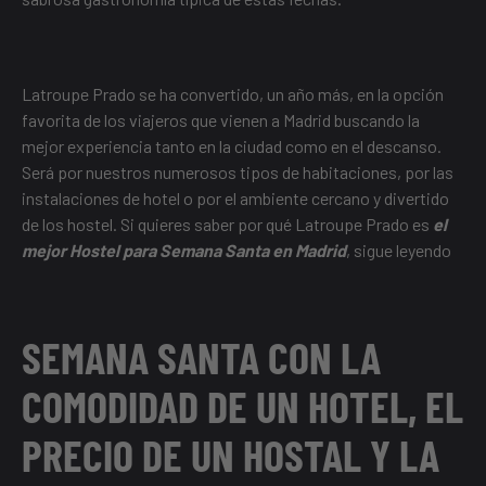
Latroupe Prado se ha convertido, un año más, en la opción
favorita de los viajeros que vienen a Madrid buscando la
mejor experiencia tanto en la ciudad como en el descanso.
Será por nuestros numerosos tipos de habitaciones, por las
instalaciones de hotel o por el ambiente cercano y divertido
de los hostel. Si quieres saber por qué Latroupe Prado es
el
mejor Hostel para Semana Santa en Madrid
, sigue leyendo
SEMANA SANTA CON LA
COMODIDAD DE UN HOTEL, EL
PRECIO DE UN HOSTAL Y LA