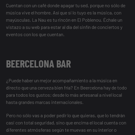
Cuentan con un café donde apagar tu sed, porque no sólo de
música vive el hombre. Así que si lo tuyo es la música, con
mayúsculas, La Nau es tu rincón en El Poblenou. Échale un
vistazo a su web para estar al día del sinfín de conciertos y
eventos con los que cuentan.
BEERCELONA BAR
¿Puede haber un mejor acompañamiento a la música en
directo que una cerveza bien fría? En Beercelona hay de todo
para todos los gustos; desde lo más artesanal a nivel local
hasta grandes marcas internacionales.
Pero no sólo vas a poder pedir lo que quieras, que lo tendrán
casi con total seguridad, sino que encima el local cuenta con
diferentes atmósferas según te muevas en su interior o