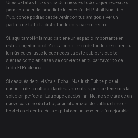
Unas patatas fritas y una Guinness es todo lo que necesitas
para entender de inmediato la esencia del Pobail Nua Irish
Pub, donde podrás desde venir con tus amigos a ver un
partido de fútbol a disfrutar de música en directo.
Sí, aquí también la música tiene un espacio importante en
este acogedor local. Ya sea como telón de fondo o en directo,
la música es justo lo que necesita este pub para que te
sientas como en casa y se convierta en tu bar favorito de
todo El Poblenou.
Si después de tu visita al Pobail Nua Irish Pub te pica el
gusanilla de la cultura irlandesa, no sufras porque tenemos la
solución perfecta:
Latroupe Jacobs Inn
. No, no se trata de un
nuevo bar, sino de tu hogar en el corazón de Dublín, el mejor
hostel en el centro de la capital con un ambiente inmejorable.