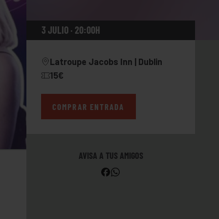
3 JULIO · 20:00H
Latroupe Jacobs Inn | Dublin
15€
COMPRAR ENTRADA
AVISA A TUS AMIGOS