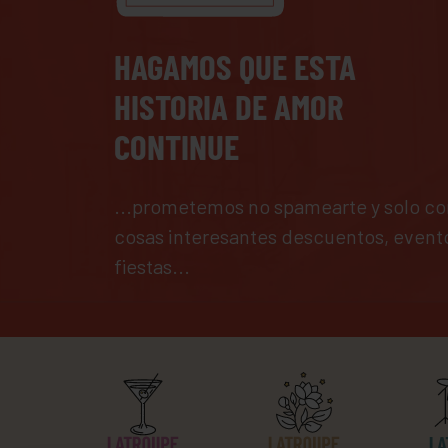
HAGAMOS QUE ESTA
HISTORIA DE AMOR
CONTINUE
...prometemos no spamearte y solo co
cosas interesantes descuentos, event
fiestas...