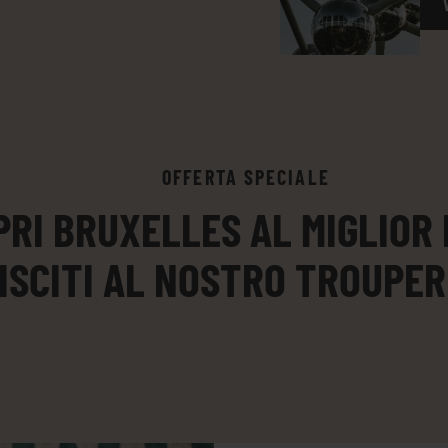
OFFERTA SPECIALE
PRI BRUXELLES AL MIGLIOR
ISCITI AL NOSTRO TROUPER