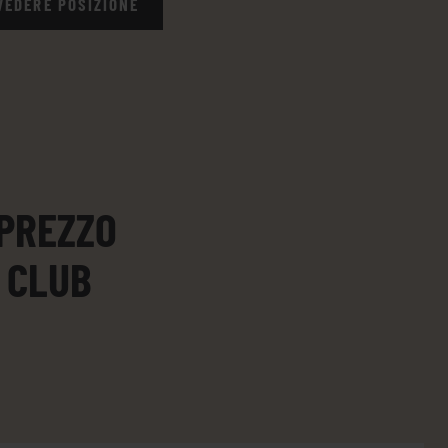
VEDERE POSIZIONE
 PREZZO
 CLUB