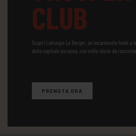
CLUB
Scopri Latroupe Le Berger, un incantevole hotel a t
della capitale europea, con mille storie da racconta
PRENOTA ORA