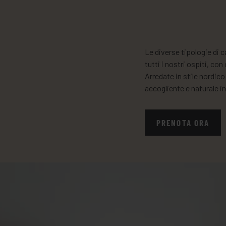
Le diverse tipologie di 
tutti i nostri ospiti, co
Arredate in stile nordico
accogliente e naturale i
PRENOTA ORA