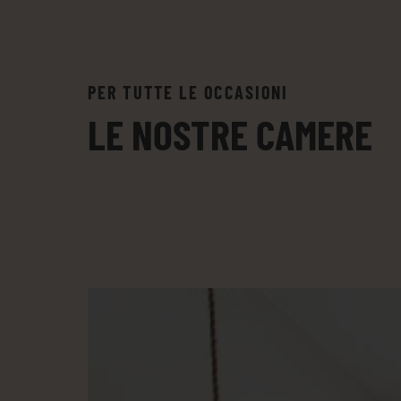
PER TUTTE LE OCCASIONI
LE NOSTRE CAMERE