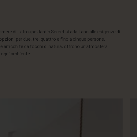
camere di Latroupe Jardin Secret si adattano alle esigenze di
n opzioni per due, tre, quattro e fino a cinque persone.
 e arricchite da tocchi di natura, offrono un’atmosfera
n ogni ambiente.