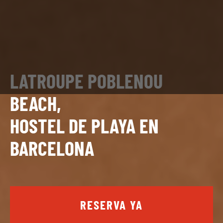
LATROUPE POBLENOU
BEACH,
HOSTEL DE PLAYA EN
BARCELONA
RESERVA YA