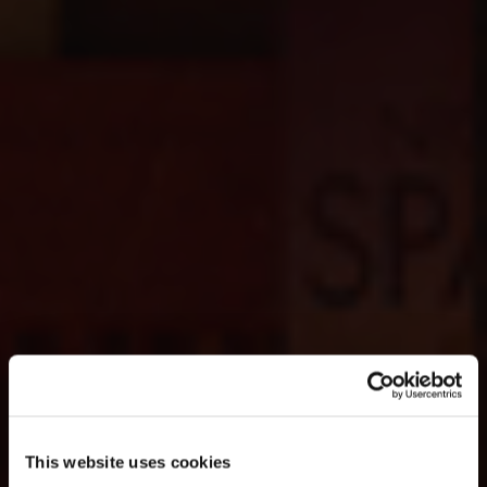
This website uses cookies